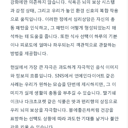
강화에만 의존하지 않습니다. 식욕은 뇌의 보상 시스템
과 감정 상태, 그리고 우리가 놓인 환경 신호의 복합 작용
으로 움직입니다. 이러한 점에서 심리상담은 자신의 충
동 패턴을 인식하고, 그 패턴이 어떻게 형성되었는지 해
석하는 데 도움을 줍니다. 또한 식사 선택이 하루의 기분
이나 피로도에 얼마나 좌우되는지 객관적으로 관찰하는
방법을 제공합니다.
현실에서 가장 큰 자극은 과도하게 자극적인 음식 이미지
와 정보의 흐름입니다. SNS에서 연예인다이어트 같은
사례는 우리가 원하는 모습을 단번에 제시하지만, 그 이
미지가 실제 생활의 충동을 부추길 수 있습니다. 딸기쉐
이크나 다크초코렛 같은 식품은 맛과 편리함의 상징으로
우리 뇌의 보상을 자극합니다. 몸에좋은차처럼 건강을
표방하는 선택도 상황에 따라 과도한 기대를 낳거나 불안
감을 키울 수 있습니다.