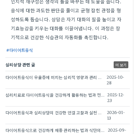
인지적 재구성은 생각의 틀을 바꾸는 데 도움을 줍니다.
음식에 대한 과도한 판단을 줄이고 균형 잡힌 관점을 형
성하도록 돕습니다. 상담은 자기 대화의 질을 높이고 자
기효능감을 키우는 대화를 이끌어냅니다. 이 과정은 장
기적으로 건강한 식습관의 자동화를 촉진합니다.
다이어트음식
심리상담 관련 글
더 보기
다이어트음식이 우울증에 미치는 심리적 영향과 관리 전략
2025-10-
28
심리치료로 다이어트음식을 건강하게 활용하는 법과 전략
2025-12-
23
다이어트음식과 심리상담의 건강한 연결 고찰과 실천 전략
2026-01-
13
다이어트음식으로 건강하게 체중 관리하는 법과 식단의 핵심 원칙
2025-09-