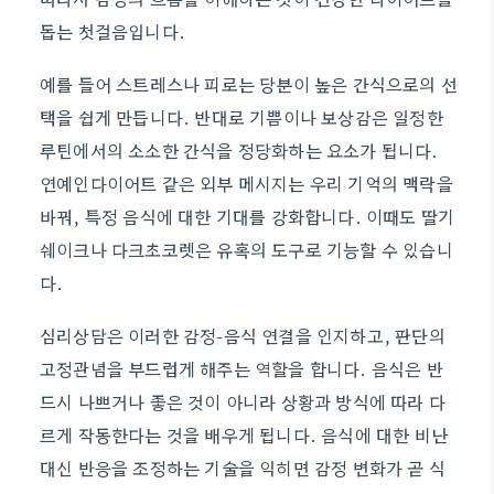
돕는 첫걸음입니다.
예를 들어 스트레스나 피로는 당분이 높은 간식으로의 선
택을 쉽게 만듭니다. 반대로 기쁨이나 보상감은 일정한
루틴에서의 소소한 간식을 정당화하는 요소가 됩니다.
연예인다이어트 같은 외부 메시지는 우리 기억의 맥락을
바꿔, 특정 음식에 대한 기대를 강화합니다. 이때도 딸기
쉐이크나 다크초코렛은 유혹의 도구로 기능할 수 있습니
다.
심리상담은 이러한 감정-음식 연결을 인지하고, 판단의
고정관념을 부드럽게 해주는 역할을 합니다. 음식은 반
드시 나쁘거나 좋은 것이 아니라 상황과 방식에 따라 다
르게 작동한다는 것을 배우게 됩니다. 음식에 대한 비난
대신 반응을 조정하는 기술을 익히면 감정 변화가 곧 식