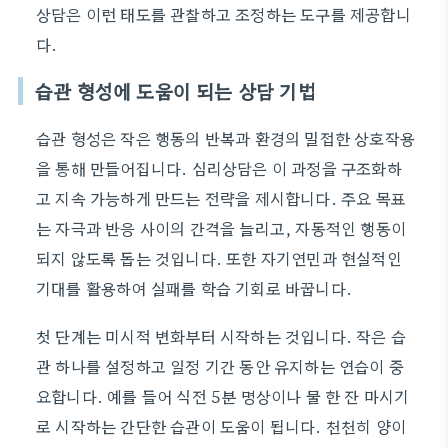
상담은 이런 태도를 관찰하고 조정하는 도구를 제공합니
다.
습관 형성에 도움이 되는 상담 기법
습관 형성은 작은 행동의 반복과 환경의 밀접한 상호작용
을 통해 만들어집니다. 심리상담은 이 과정을 구조화하
고 지속 가능하게 만드는 전략을 제시합니다. 주요 목표
는 자극과 반응 사이의 간격을 늘리고, 자동적인 행동이
되지 않도록 돕는 것입니다. 또한 자기연민과 현실적인
기대를 활용하여 실패를 학습 기회로 바꿉니다.
첫 단계는 미시적 변화부터 시작하는 것입니다. 작은 습
관 하나를 설정하고 일정 기간 동안 유지하는 연습이 중
요합니다. 예를 들어 식전 5분 명상이나 물 한 잔 마시기
로 시작하는 간단한 습관이 도움이 됩니다. 천천히 양이