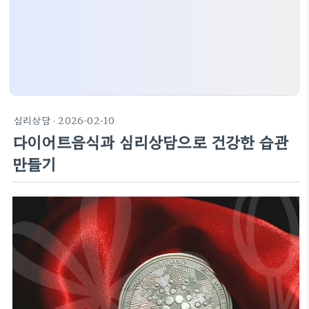
심리상담
· 2026-02-10
다이어트음식과 심리상담으로 건강한 습관
만들기