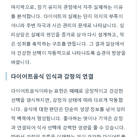
마지막으로, 장기 유지의 관점에서 자주 실패하는 이유
를 분석합니다. 다이어트의 실패는 단지 의지의 부족이
아니라 주변 자극과 시간 관리의 문제로 나타납니다. 심
리상담은 실패의 원인을 증거로 삼아 다시 설계하고, 작
은 성취를 축적하는 구조를 만듭니다. 그 결과 일상에서
더 건강한 선택이 자동적으로 나타나도록 습관의 방향을
바꿉니다.
다이어트음식 인식과 감정의 연결
다이어트음식이라는 표현은 때때로 긍정적이고 건강한
선택을 암시하지만, 감정의 상태에 따라 다르게 작동합
니다. 음식에 대한 판단은 단순히 영양 정보를 넘어 심리
적 맥락에서 형성됩니다. 좋아하는 맛이나 기억은 감정
과 연결되어 식사 선택에 강력한 영향을 줄 수 있습니다.
따라서 감정의 흐름을 이해하는 것이 건강한 다이어트를