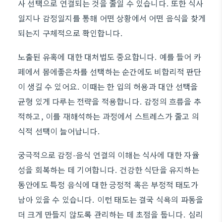
사 선택으로 연결되는 것을 줄일 수 있습니다. 또한 식사
일지나 감정일지를 통해 어떤 상황에서 어떤 음식을 찾게
되는지 구체적으로 확인합니다.
노출된 유혹에 대한 대처법도 중요합니다. 예를 들어 카
페에서 몸에좋은차를 선택하는 순간에도 비합리적 판단
이 생길 수 있어요. 이때는 한 입의 허용과 대안 선택을
균형 있게 다루는 전략을 적용합니다. 감정의 흐름을 추
적하고, 이를 재해석하는 과정에서 스트레스가 줄고 의
식적 선택이 늘어납니다.
궁극적으로 감정-음식 연결의 이해는 식사에 대한 자율
성을 회복하는 데 기여합니다. 건강한 식단을 유지하는
동안에도 특정 음식에 대한 긍정적 혹은 부정적 태도가
남아 있을 수 있습니다. 이런 태도는 결국 식욕의 파동을
더 크게 만들지 않도록 관리하는 데 초점을 둡니다. 심리