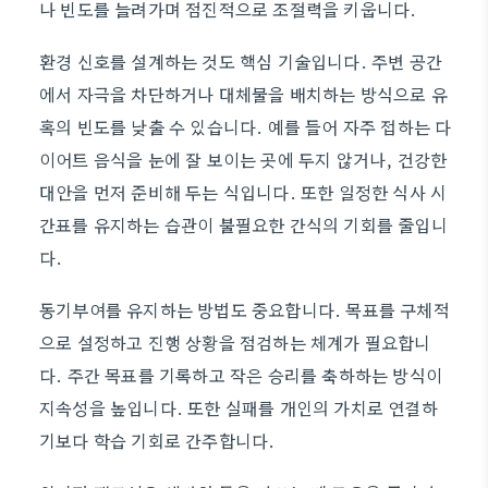
나 빈도를 늘려가며 점진적으로 조절력을 키웁니다.
환경 신호를 설계하는 것도 핵심 기술입니다. 주변 공간
에서 자극을 차단하거나 대체물을 배치하는 방식으로 유
혹의 빈도를 낮출 수 있습니다. 예를 들어 자주 접하는 다
이어트 음식을 눈에 잘 보이는 곳에 두지 않거나, 건강한
대안을 먼저 준비해 두는 식입니다. 또한 일정한 식사 시
간표를 유지하는 습관이 불필요한 간식의 기회를 줄입니
다.
동기부여를 유지하는 방법도 중요합니다. 목표를 구체적
으로 설정하고 진행 상황을 점검하는 체계가 필요합니
다. 주간 목표를 기록하고 작은 승리를 축하하는 방식이
지속성을 높입니다. 또한 실패를 개인의 가치로 연결하
기보다 학습 기회로 간주합니다.