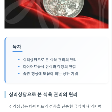
목차
심리상담으로 본 식욕 관리의 원리
다이어트음식 인식과 감정의 연결
습관 형성에 도움이 되는 상담 기법
심리상담으로 본 식욕 관리의 원리
심리상담은 다이어트의 성공을 단순한 금식이나 의지력