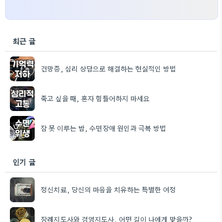
최근 글
건망증, 심리 상담으로 해결하는 현실적인 방법
죽고 싶을 때, 혼자 힘들어하지 마세요
잠 못 이루는 밤, 수면장애 원인과 극복 방법
인기 글
정신치료, 당신의 마음을 치유하는 특별한 여정
장례지도사와 경영지도사, 어떤 길이 나에게 맞을까?