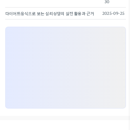
30
다이어트음식으로 보는 심리상담의 실전 활용과 근거
2025-09-25