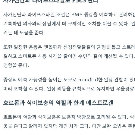
자가진단과 라이프스타일로 PMS 관리
자가진단과 라이프스타일 조절은 PMS 증상을 예측하고 관리하는
기록하면 의사와의 상담에서 더 구체적인 조치를 이끌 수 있다. 
키는 데 도움을 준다.
또한 일정한 운동은 엔돌핀과 신경전달물질의 균형을 돕고 스트레
절하고 스마트폰 사용 시간을 줄이면 수면의 질이 개선될 수 있다
영향을 준다.
증상의 예측 가능성을 높이는 도구로 mindful한 일상 관찰이 
미리 포착할 수 있다. 일상 리듬을 규칙적으로 유지하면 우울경향
호르몬과 식이보충의 역할과 한계 에스트로겐
호르몬의 역할과 식이보충은 보충적 방향으로 고려될 수 있다. 
움을 준다고 알려져 있지만 개인 차가 크다. 다만 보완 요법은 