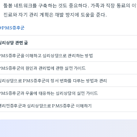
돌봄 네트워크를 구축하는 것도 중요하다. 가족과 직장 동료의 이
진료와 자기 관리 계획은 재발 방지에 도움을 준다.
PMS증후군
심리상담 관련 글
PMS증후군을 이해하고 심리상담으로 관리하는 방법
PMS증후군의 원인과 관리법에 관한 실전 가이드
심리상담으로 PMS증후군의 정서 변화를 다루는 방법과 관리
PMS증후군과 우울에 대응하는 심리상담의 실전 가이드
생리전증후군과 심리상담으로 PMS증후군 이해하기