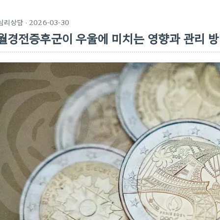
심리상담
· 2026-03-30
월경전증후군이 우울에 미치는 영향과 관리 