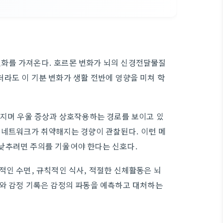
화를 가져온다. 호르몬 변화가 뇌의 신경전달물질
라도 이 기분 변화가 생활 전반에 영향을 미쳐 학
라지며 우울 증상과 상호작용하는 경로를 보이고 있
 네트워크가 취약해지는 경향이 관찰된다. 이런 메
낮추려면 주의를 기울여야 한다는 신호다.
적인 수면, 규칙적인 식사, 적절한 신체활동은 뇌
리와 감정 기록은 감정의 파동을 예측하고 대처하는