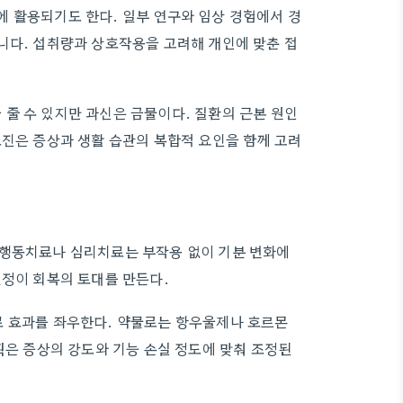
 활용되기도 한다. 일부 연구와 임상 경험에서 경
니다. 섭취량과 상호작용을 고려해 개인에 맞춘 접
줄 수 있지만 과신은 금물이다. 질환의 근본 원인
료진은 증상과 생활 습관의 복합적 요인을 함께 고려
지행동치료나 심리치료는 부작용 없이 기분 변화에
설정이 회복의 토대를 만든다.
료 효과를 좌우한다. 약물로는 항우울제나 호르몬
획은 증상의 강도와 기능 손실 정도에 맞춰 조정된