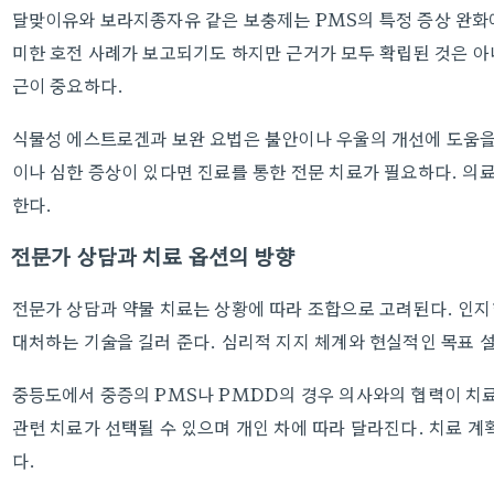
달맞이유와 보라지종자유 같은 보충제는 PMS의 특정 증상 완화에
미한 호전 사례가 보고되기도 하지만 근거가 모두 확립된 것은 아
근이 중요하다.
식물성 에스트로겐과 보완 요법은 불안이나 우울의 개선에 도움을 
이나 심한 증상이 있다면 진료를 통한 전문 치료가 필요하다. 의
한다.
전문가 상담과 치료 옵션의 방향
전문가 상담과 약물 치료는 상황에 따라 조합으로 고려된다. 인
대처하는 기술을 길러 준다. 심리적 지지 체계와 현실적인 목표 
중등도에서 중증의 PMS나 PMDD의 경우 의사와의 협력이 치
관련 치료가 선택될 수 있으며 개인 차에 따라 달라진다. 치료 계
다.