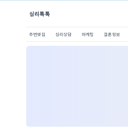
심리톡톡
주변맛집
심리상담
마케팅
결혼정보