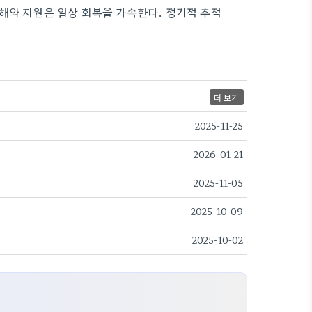
해와 지원은 일상 회복을 가속한다. 정기적 추적
더 보기
2025-11-25
2026-01-21
2025-11-05
2025-10-09
2025-10-02