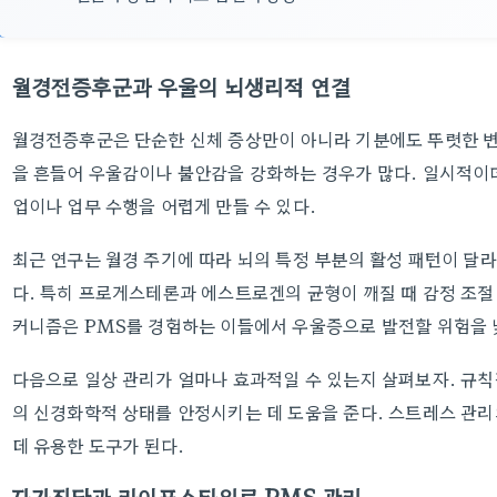
월경전증후군과 우울의 뇌생리적 연결
월경전증후군은 단순한 신체 증상만이 아니라 기분에도 뚜렷한 변
을 흔들어 우울감이나 불안감을 강화하는 경우가 많다. 일시적이더
업이나 업무 수행을 어렵게 만들 수 있다.
최근 연구는 월경 주기에 따라 뇌의 특정 부분의 활성 패턴이 달
다. 특히 프로게스테론과 에스트로겐의 균형이 깨질 때 감정 조절
커니즘은 PMS를 경험하는 이들에서 우울증으로 발전할 위험을 
다음으로 일상 관리가 얼마나 효과적일 수 있는지 살펴보자. 규칙
의 신경화학적 상태를 안정시키는 데 도움을 준다. 스트레스 관
데 유용한 도구가 된다.