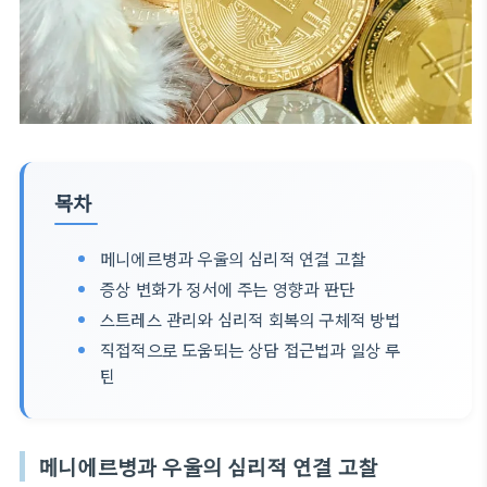
목차
메니에르병과 우울의 심리적 연결 고찰
증상 변화가 정서에 주는 영향과 판단
스트레스 관리와 심리적 회복의 구체적 방법
직접적으로 도움되는 상담 접근법과 일상 루
틴
메니에르병과 우울의 심리적 연결 고찰