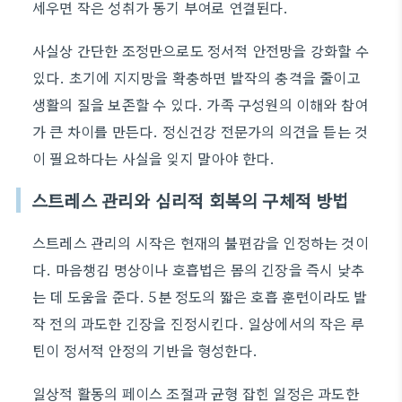
세우면 작은 성취가 동기 부여로 연결된다.
사실상 간단한 조정만으로도 정서적 안전망을 강화할 수
있다. 초기에 지지망을 확충하면 발작의 충격을 줄이고
생활의 질을 보존할 수 있다. 가족 구성원의 이해와 참여
가 큰 차이를 만든다. 정신건강 전문가의 의견을 듣는 것
이 필요하다는 사실을 잊지 말아야 한다.
스트레스 관리와 심리적 회복의 구체적 방법
스트레스 관리의 시작은 현재의 불편감을 인정하는 것이
다. 마음챙김 명상이나 호흡법은 몸의 긴장을 즉시 낮추
는 데 도움을 준다. 5분 정도의 짧은 호흡 훈련이라도 발
작 전의 과도한 긴장을 진정시킨다. 일상에서의 작은 루
틴이 정서적 안정의 기반을 형성한다.
일상적 활동의 페이스 조절과 균형 잡힌 일정은 과도한