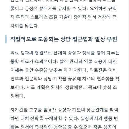
줄이고 긍정적 분위기를 유지할 수 있다. 요약하면 규칙
적 루틴과 스트레스 조절 기술이 장기적 정서 건강에 큰
차이를 낳는다.
직접적으로 도움되는 상담 접근법과 일상 루틴
의료 팀과의 협업으로 신체적 증상과 정서를 함께 다루는
통합 치료가 효과적이다. 발작 관리와 약물 복용에 대한
이해는 불안 수준을 낮추는 데 기여한다. 의료진은 이비
인후과 전문의와 상담 계획을 공유해 치료의 연속성을 확
보한다. 치료 계획은 환자의 생활패턴과 목표에 맞춰 조
정된다.
자기관찰 도구를 활용해 증상과 기분의 상관관계를 파악
하면 대처 전략을 구체화할 수 있다. 일상에서의 행동 변
화는 정서에 즉각적인 영향을 줄 수 있으며 작은 성공이