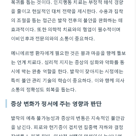
복귀를 돕는 것이다. 인지행동 치료는 부정적 해석 경향
을 줄이고 현실적인 대처 전략을 제시한다. 수용과 집착
의 조절을 돕는 접근은 발작 전후의 불안을 완화하는 데
효과적이다. 또한 의학적 치료와의 협업이 필수적이며
이비인후과 전문의와의 소통이 중요하다.
메니에르병 환자에게 필요한 것은 몸과 마음을 함께 돌보
는 연계 치료다. 심리적 지지는 증상의 심화와 악화를 동
시에 막는 완충 역할을 한다. 발작이 잦아지는 시점에는
특히 불안 관리 기술의 학습이 중요하다. 이와 함께 의사
소통의 정확성도 회복을 돕는다.
증상 변화가 정서에 주는 영향과 판단
발작의 예측 불가능성과 증상의 변동은 지속적인 불안감
을 남긴다. 피로와 현기증이 겹치면 집중력 저하와 결정