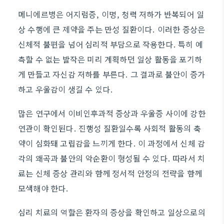
메니에르병은 어지럼증, 이명, 청력 저하가 반복되어 일
상 수행에 큰 제약을 주는 만성 질환이다. 이러한 증상은
신체적 불편을 넘어 심리적 부담으로 작용한다. 특히 예
측할 수 없는 발작은 미리 계획하던 일상 활동을 포기하
게 만들고 자신감 저하를 부른다. 그 결과로 불안이 증가
하고 우울감이 생길 수 있다.
많은 연구에서 이비인후과적 증상과 우울증 사이에 강한
연관이 확인된다. 진행성 질환일수록 사회적 활동의 축
약이 심화돼 고립감을 느끼게 한다. 이 과정에서 신체 감
각의 왜곡과 불안의 악순환이 형성될 수 있다. 따라서 치
료는 신체 증상 관리와 함께 정서적 안정의 전략을 함께
모색해야 한다.
심리 치료의 역할은 환자의 증상을 확인하고 일상으로의