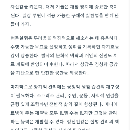
자신감을 키운다. 대처 기술은 재발 방지에 중요한 축이
된다. 일상 루틴에 적용 가능한 구체적 실천법을 함께 만
들어 가자.
행동실험은 두려움을 점진적으로 해소하는 데 유용하다.
수행 가능한 목표를 설정하고 성취를 기록하면 자기효능
감이 상승한다. 발작의 문화적 맥락과 개인의 신념도 치
료 계획에 반영되어야 한다. 따라서 상담은 경청과 공감
을 기반으로 한 안전한 공간을 제공한다.
마지막으로 장기적 관리에는 긍정적 생활 습관의 재구성
이 필요하다. 스트레스 관리, 수면, 운동, 사회적 연결을
균형 있게 조합하면 전반적 삶의 질이 향상된다. 메니에
르병이 주는 제약을 모두 없앨 수는 없지만 그것을 관리
하는 능력은 개발할 수 있다. 정신건강은 질병 관리의 핵