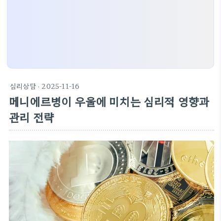
심리상담
· 2025-11-16
메니에르병이 우울에 미치는 심리적 영향과
관리 전략