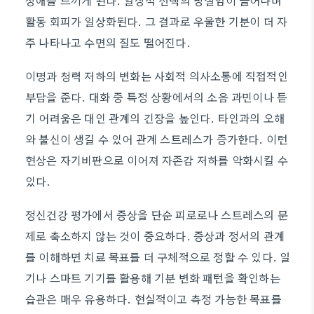
장애를 느끼게 된다. 일상적 선택의 망설임이 늘어나며
활동 회피가 일상화된다. 그 결과로 우울한 기분이 더 자
주 나타나고 수면의 질도 떨어진다.
이명과 청력 저하의 변화는 사회적 의사소통에 직접적인
부담을 준다. 대화 중 특정 상황에서의 소음 과민이나 듣
기 어려움은 대인 관계의 긴장을 높인다. 타인과의 오해
와 불신이 생길 수 있어 관계 스트레스가 증가한다. 이런
현상은 자기비판으로 이어져 자존감 저하를 악화시킬 수
있다.
정신건강 평가에서 증상을 단순 피로로나 스트레스의 문
제로 축소하지 않는 것이 중요하다. 증상과 정서의 관계
를 이해하면 치료 목표를 더 구체적으로 정할 수 있다. 일
기나 스마트 기기를 활용해 기분 변화 패턴을 확인하는
습관은 매우 유용하다. 현실적이고 측정 가능한 목표를