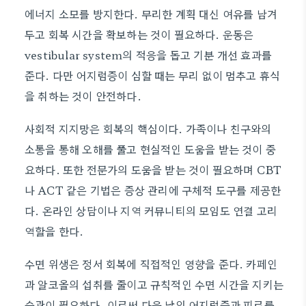
에너지 소모를 방지한다. 무리한 계획 대신 여유를 남겨
두고 회복 시간을 확보하는 것이 필요하다. 운동은
vestibular system의 적응을 돕고 기분 개선 효과를
준다. 다만 어지럼증이 심할 때는 무리 없이 멈추고 휴식
을 취하는 것이 안전하다.
사회적 지지망은 회복의 핵심이다. 가족이나 친구와의
소통을 통해 오해를 풀고 현실적인 도움을 받는 것이 중
요하다. 또한 전문가의 도움을 받는 것이 필요하며 CBT
나 ACT 같은 기법은 증상 관리에 구체적 도구를 제공한
다. 온라인 상담이나 지역 커뮤니티의 모임도 연결 고리
역할을 한다.
수면 위생은 정서 회복에 직접적인 영향을 준다. 카페인
과 알코올의 섭취를 줄이고 규칙적인 수면 시간을 지키는
습관이 필요하다. 이로써 다음 날의 어지럼증과 피로를