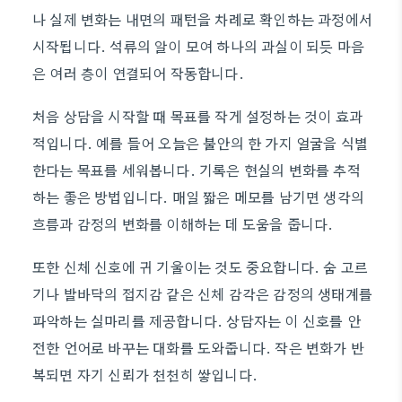
나 실제 변화는 내면의 패턴을 차례로 확인하는 과정에서
시작됩니다. 석류의 알이 모여 하나의 과실이 되듯 마음
은 여러 층이 연결되어 작동합니다.
처음 상담을 시작할 때 목표를 작게 설정하는 것이 효과
적입니다. 예를 들어 오늘은 불안의 한 가지 얼굴을 식별
한다는 목표를 세워봅니다. 기록은 현실의 변화를 추적
하는 좋은 방법입니다. 매일 짧은 메모를 남기면 생각의
흐름과 감정의 변화를 이해하는 데 도움을 줍니다.
또한 신체 신호에 귀 기울이는 것도 중요합니다. 숨 고르
기나 발바닥의 접지감 같은 신체 감각은 감정의 생태계를
파악하는 실마리를 제공합니다. 상담자는 이 신호를 안
전한 언어로 바꾸는 대화를 도와줍니다. 작은 변화가 반
복되면 자기 신뢰가 천천히 쌓입니다.