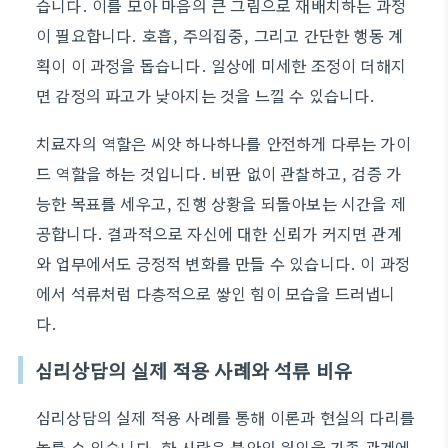
습니다. 이를 모아 마음의 큰 그림으로 재배치하는 과정
이 필요합니다. 호흡, 주의집중, 그리고 간단한 행동 계
획이 이 과정을 돕습니다. 일상에 미세한 조정이 더해지
면 감정의 파고가 낮아지는 것을 느낄 수 있습니다.
치료자의 역할은 씨앗 하나하나를 안전하게 다루는 가이
드 역할을 하는 것입니다. 비판 없이 관찰하고, 검증 가
능한 목표를 세우고, 진행 상황을 되돌아보는 시간을 제
공합니다. 결과적으로 자신에 대한 신뢰가 커지면 관계
와 업무에서도 긍정적 변화를 만들 수 있습니다. 이 과정
에서 석류처럼 다층적으로 쌓인 힘이 모습을 드러냅니
다.
심리상담의 실제 적용 사례와 석류 비유
심리상담의 실제 적용 사례를 통해 이론과 현실의 다리를
놓를 수 있습니다. 한 사람은 불안의 원인을 가족 관계에