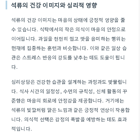
석류의 건강 이미지와 심리적 영향
석류의 건강 이미지는 마음의 상태에 긍정적 영향을 줄
수 있습니다. 식탁에서의 작은 의식이 마음의 안정으로
이어집니다. 과일을 천천히 씹고 맛을 음미하는 행위는
현재에 집중하는 훈련과 비슷합니다. 이와 같은 일상 습
관은 스트레스 반응의 강도를 낮추는 데도 도움이 됩니
다.
심리상담은 건강한 습관을 설계하는 과정과도 맞물립니
다. 식사 시간의 일정성, 수면의 규칙성, 신체 활동의 꾸
준함은 마음의 회로에 안정감을 제공합니다. 거기에는
석류의 빛깔처럼 맑은 느낌과 같은 긍정적 연상이 작용합
니다. 의식적 선택은 감정의 폭발을 예방하는 데도 효과
적입니다.