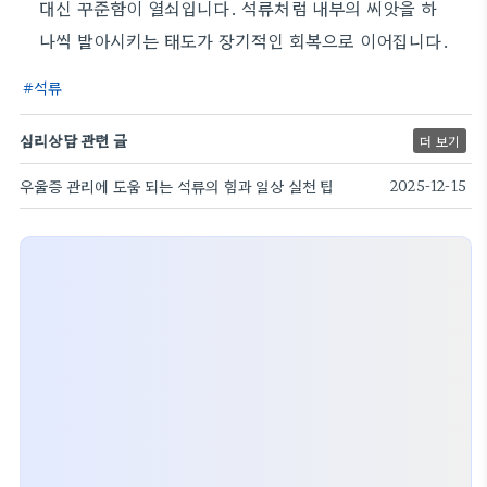
대신 꾸준함이 열쇠입니다. 석류처럼 내부의 씨앗을 하
나씩 발아시키는 태도가 장기적인 회복으로 이어집니다.
석류
심리상담 관련 글
더 보기
우울증 관리에 도움 되는 석류의 힘과 일상 실천 팁
2025-12-15