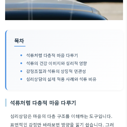
목차
석류처럼 다층적 마음 다루기
석류의 건강 이미지와 심리적 영향
감정조절과 석류의 상징적 연관성
심리상담의 실제 적용 사례와 석류 비유
석류처럼 다층적 마음 다루기
심리상담은 마음의 다층 구조를 이해하는 도구입니다.
표면적인 감정만 바라보면 방향을 잃기 쉽습니다. 그러