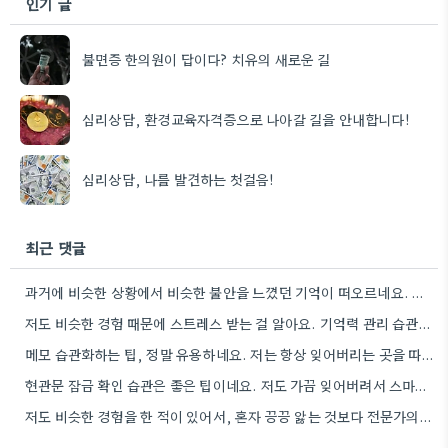
인기 글
불면증 한의원이 답이다? 치유의 새로운 길
심리상담, 환경교육자격증으로 나아갈 길을 안내합니다!
심리상담, 나를 발견하는 첫걸음!
최근 댓글
과거에 비슷한 상황에서 비슷한 불안을 느꼈던 기억이 떠오르네요. 그 당시 경험을 제대로 정리하지 못해서인지, 지금도…
저도 비슷한 경험 때문에 스트레스 받는 걸 알아요. 기억력 관리 습관을 만들려고 노력하는 것도 좋지만,…
메모 습관화하는 팁, 정말 유용하네요. 저는 항상 잊어버리는 곳을 따로 챙겨두는 습관을 들이려고 노력하고 있어요.
현관문 잠금 확인 습관은 좋은 팁이네요. 저도 가끔 잊어버려서 스마트폰으로 찍어두는 걸 고려해봐야겠어요.
저도 비슷한 경험을 한 적이 있어서, 혼자 끙끙 앓는 것보다 전문가의 도움을 받는 게 정말…