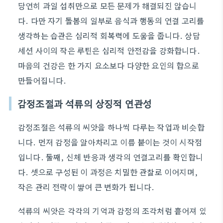
당연히 과일 섭취만으로 모든 문제가 해결되진 않습니
다. 다만 자기 돌봄의 일부로 음식과 행동의 연결 고리를
생각하는 습관은 심리적 회복력에 도움을 줍니다. 상담
세션 사이의 작은 루틴은 심리적 안전감을 강화합니다.
마음의 건강은 한 가지 요소보다 다양한 요인의 합으로
만들어집니다.
감정조절과 석류의 상징적 연관성
감정조절은 석류의 씨앗을 하나씩 다루는 작업과 비슷합
니다. 먼저 감정을 알아차리고 이름 붙이는 것이 시작점
입니다. 둘째, 신체 반응과 생각의 연결고리를 확인합니
다. 셋으로 구성된 이 과정은 치밀한 관찰로 이어지며,
작은 관리 전략이 쌓여 큰 변화가 됩니다.
석류의 씨앗은 각각의 기억과 감정의 조각처럼 흩어져 있