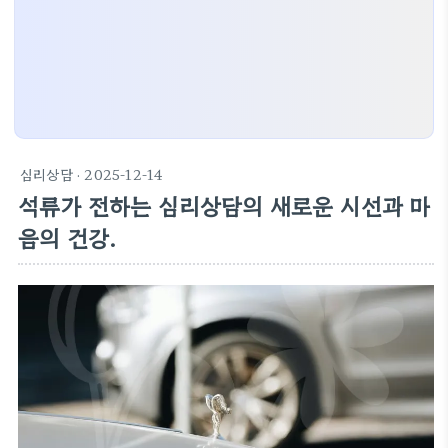
심리상담
· 2025-12-14
석류가 전하는 심리상담의 새로운 시선과 마
음의 건강.