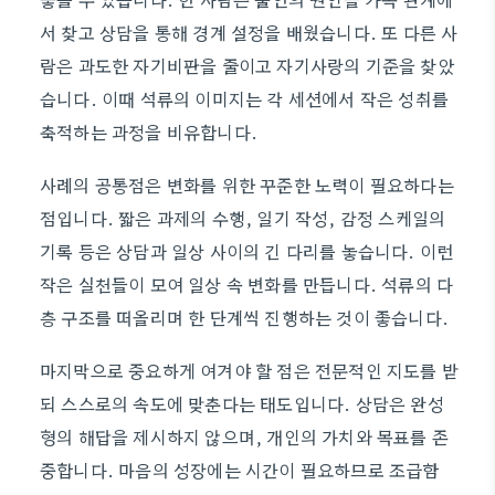
서 찾고 상담을 통해 경계 설정을 배웠습니다. 또 다른 사
람은 과도한 자기비판을 줄이고 자기사랑의 기준을 찾았
습니다. 이때 석류의 이미지는 각 세션에서 작은 성취를
축적하는 과정을 비유합니다.
사례의 공통점은 변화를 위한 꾸준한 노력이 필요하다는
점입니다. 짧은 과제의 수행, 일기 작성, 감정 스케일의
기록 등은 상담과 일상 사이의 긴 다리를 놓습니다. 이런
작은 실천들이 모여 일상 속 변화를 만듭니다. 석류의 다
층 구조를 떠올리며 한 단계씩 진행하는 것이 좋습니다.
마지막으로 중요하게 여겨야 할 점은 전문적인 지도를 받
되 스스로의 속도에 맞춘다는 태도입니다. 상담은 완성
형의 해답을 제시하지 않으며, 개인의 가치와 목표를 존
중합니다. 마음의 성장에는 시간이 필요하므로 조급함