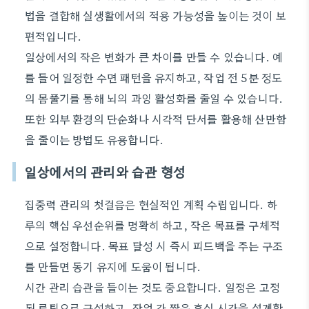
법을 결합해 실생활에서의 적용 가능성을 높이는 것이 보
편적입니다.
일상에서의 작은 변화가 큰 차이를 만들 수 있습니다. 예
를 들어 일정한 수면 패턴을 유지하고, 작업 전 5분 정도
의 몸풀기를 통해 뇌의 과잉 활성화를 줄일 수 있습니다.
또한 외부 환경의 단순화나 시각적 단서를 활용해 산만함
을 줄이는 방법도 유용합니다.
일상에서의 관리와 습관 형성
집중력 관리의 첫걸음은 현실적인 계획 수립입니다. 하
루의 핵심 우선순위를 명확히 하고, 작은 목표를 구체적
으로 설정합니다. 목표 달성 시 즉시 피드백을 주는 구조
를 만들면 동기 유지에 도움이 됩니다.
시간 관리 습관을 들이는 것도 중요합니다. 일정은 고정
된 루틴으로 구성하고, 작업 간 짧은 휴식 시간을 설계합