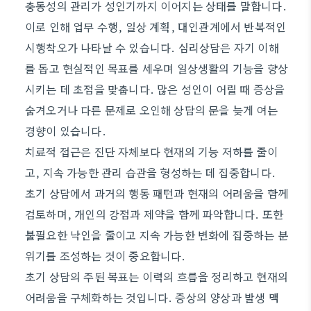
충동성의 관리가 성인기까지 이어지는 상태를 말합니다.
이로 인해 업무 수행, 일상 계획, 대인관계에서 반복적인
시행착오가 나타날 수 있습니다. 심리상담은 자기 이해
를 돕고 현실적인 목표를 세우며 일상생활의 기능을 향상
시키는 데 초점을 맞춥니다. 많은 성인이 어릴 때 증상을
숨겨오거나 다른 문제로 오인해 상담의 문을 늦게 여는
경향이 있습니다.
치료적 접근은 진단 자체보다 현재의 기능 저하를 줄이
고, 지속 가능한 관리 습관을 형성하는 데 집중합니다.
초기 상담에서 과거의 행동 패턴과 현재의 어려움을 함께
검토하며, 개인의 강점과 제약을 함께 파악합니다. 또한
불필요한 낙인을 줄이고 지속 가능한 변화에 집중하는 분
위기를 조성하는 것이 중요합니다.
초기 상담의 주된 목표는 이력의 흐름을 정리하고 현재의
어려움을 구체화하는 것입니다. 증상의 양상과 발생 맥