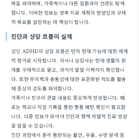
락을 파악하며, 가족력이나 다른 질환과의 연관도 탐색
합니다. 이러한 정보는 향후 치료 계획의 방향성과 구체
적 목표를 설정하는 데 핵심이 됩니다.
진단과 상담 흐름의 실제
성인 ADHD의 상담 흐름은 먼저 현재 기능에 대한 체계
적 평가로 시작됩니다. 의사나 상담사는 현재 생활의 문
제를 구체적으로 묻고, 과거의 발달 이력까지 확인합니
다. 또한 주의력과 충동성에 대한 표준화된 척도를 활용
해 증상의 강도를 파악합니다.
가족이나 친구의 관찰 내용도 중요하게 반영됩니다. 때
로는 학교나 직장 기록을 통한 행동 패턴 확인이 필요합
니다. 다중 정보가 모여야 진단과 함께 차별적 진료 방향
을 잡을 수 있습니다.
진단 과정에서 흔히 동반되는 불안, 우울, 수면 문제 등