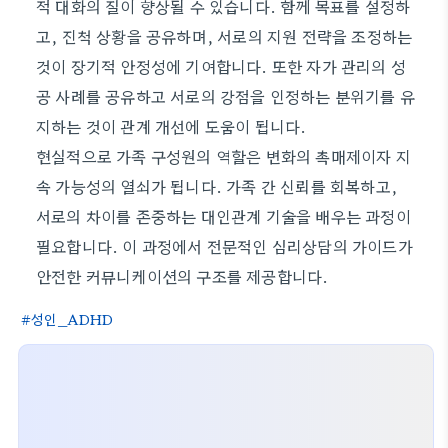
적 대화의 질이 향상될 수 있습니다. 함께 목표를 설정하
고, 진척 상황을 공유하며, 서로의 지원 전략을 조정하는
것이 장기적 안정성에 기여합니다. 또한 자가 관리의 성
공 사례를 공유하고 서로의 강점을 인정하는 분위기를 유
지하는 것이 관계 개선에 도움이 됩니다.
현실적으로 가족 구성원의 역할은 변화의 촉매제이자 지
속 가능성의 열쇠가 됩니다. 가족 간 신뢰를 회복하고,
서로의 차이를 존중하는 대인관계 기술을 배우는 과정이
필요합니다. 이 과정에서 전문적인 심리상담의 가이드가
안전한 커뮤니케이션의 구조를 제공합니다.
성인_ADHD