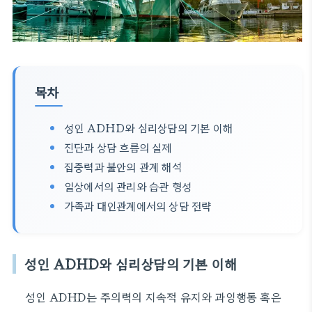
목차
성인 ADHD와 심리상담의 기본 이해
진단과 상담 흐름의 실제
집중력과 불안의 관계 해석
일상에서의 관리와 습관 형성
가족과 대인관계에서의 상담 전략
성인 ADHD와 심리상담의 기본 이해
성인 ADHD는 주의력의 지속적 유지와 과잉행동 혹은