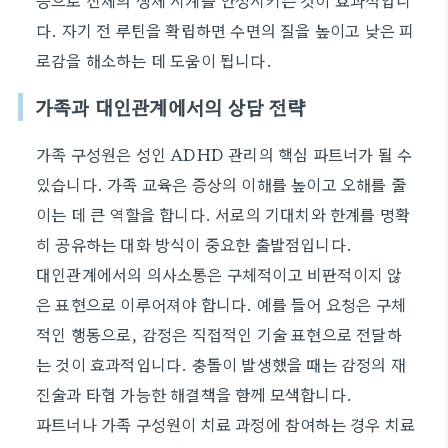
등으로 신체의 생체 시계를 안정시키는 것이 효과적입니
다. 자기 전 루틴을 확립하면 수면의 질을 높이고 낮은 피
로감을 해소하는 데 도움이 됩니다.
가족과 대인관계에서의 상담 전략
가족 구성원은 성인 ADHD 관리의 핵심 파트너가 될 수
있습니다. 가족 교육은 증상의 이해를 높이고 오해를 줄
이는 데 큰 역할을 합니다. 서로의 기대치와 한계를 명확
히 공유하는 대화 방식이 중요한 출발점입니다.
대인관계에서의 의사소통은 구체적이고 비판적이지 않
은 표현으로 이루어져야 합니다. 예를 들어 요청은 구체
적인 행동으로, 감정은 직접적인 기술 표현으로 전달하
는 것이 효과적입니다. 충돌이 발생했을 때는 감정의 재
진술과 타협 가능한 해결책을 함께 모색합니다.
파트너나 가족 구성원이 치료 과정에 참여하는 경우 치료