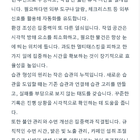
니다. 필요하다면 외부 도구나 알람, 체크리스트 등 외부
신호를 활용해 자동화를 유도합니다.
환경 조성은 집중력의 또 다른 열쇠입니다. 작업 공간은
시각적 방해 요소를 최소화하고, 필요한 물건은 항상 눈
에 띄는 위치에 둡니다. 과도한 멀티태스킹을 피하고 한
가지 일에 집중하는 시간을 확보하는 것이 장기적으로 효
율성을 높입니다.
습관 형성의 원리는 작은 습관의 누적입니다. 새로운 습
관을 도입할 때는 기존 습관과 연결해 습관 고리를 만들
고, 실패를 부담으로 보지 않는 태도를 갖습니다. 꾸준한
기록은 진행 상황을 시각적으로 확인하는 데 도움을 줍니
다.
또한 불안 관리와 수면 개선은 집중력과 직결됩니다. 규
칙적인 수면 시간, 밝은 빛 노출 관리, 카페인 섭취 조절