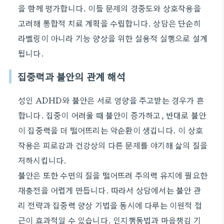
을 함께 평가합니다. 이들 문제의 경중도와 상호작용을
고려해 통합적 치료 계획을 수립합니다. 상담은 단순히
라벨링이 아니라 기능 향상을 위한 실용적 실행으로 설계
됩니다.
집중력과 불안의 관계 해석
성인 ADHD와 불안은 서로 영향을 주고받는 경우가 흔
합니다. 집중이 어려울 때 불안이 증가하고, 반대로 불안
이 집중력을 더 떨어뜨리는 악순환이 생깁니다. 이 상호
작용은 피로감과 건강상의 다른 문제를 야기해 삶의 질을
저하시킵니다.
불안은 또한 수면의 질을 떨어뜨려 주의력 유지에 필요한
재충전을 어렵게 만듭니다. 따라서 상담에서는 불안 관
리 전략과 집중력 향상 기법을 동시에 다루는 이원적 접
근이 효과적일 수 있습니다. 인지행동법과 마음챙김 기