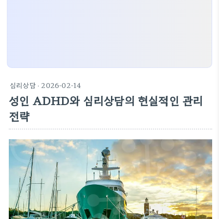
심리상담
· 2026-02-14
성인 ADHD와 심리상담의 현실적인 관리
전략