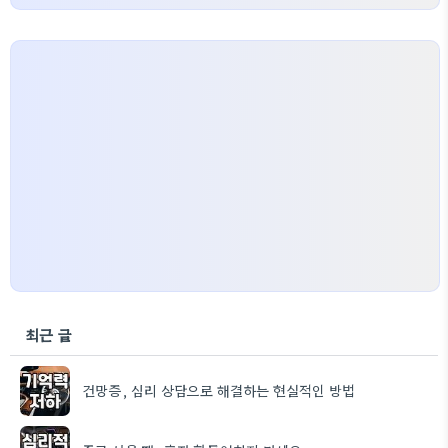
최근 글
건망증, 심리 상담으로 해결하는 현실적인 방법