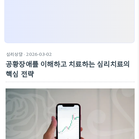
심리상담
· 2026-03-02
공황장애를 이해하고 치료하는 심리치료의
핵심 전략