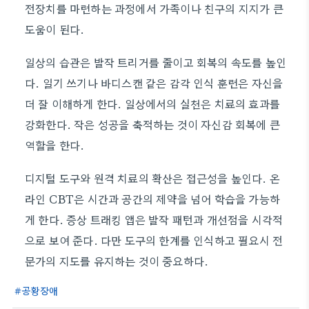
전장치를 마련하는 과정에서 가족이나 친구의 지지가 큰
도움이 된다.
일상의 습관은 발작 트리거를 줄이고 회복의 속도를 높인
다. 일기 쓰기나 바디스캔 같은 감각 인식 훈련은 자신을
더 잘 이해하게 한다. 일상에서의 실천은 치료의 효과를
강화한다. 작은 성공을 축적하는 것이 자신감 회복에 큰
역할을 한다.
디지털 도구와 원격 치료의 확산은 접근성을 높인다. 온
라인 CBT은 시간과 공간의 제약을 넘어 학습을 가능하
게 한다. 증상 트래킹 앱은 발작 패턴과 개선점을 시각적
으로 보여 준다. 다만 도구의 한계를 인식하고 필요시 전
문가의 지도를 유지하는 것이 중요하다.
공황장애