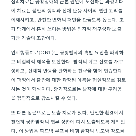
심리치료는 공황장애의 근본 원인에 도전하는 과정이다.
이 치료는 불안의 생각과 신체 반응 사이의 연결 고리를
이해시키고, 안전한 변화의 패턴을 만들도록 돕는다. 초
기 단계에서 흔히 쓰이는 방법은 인지적 재구성과 노출
기반 기술의 조합이다.
인지행동치료(CBT)는 공황발작의 촉발 요인을 파악하
고 비합리적 해석을 도전한다. 발작의 예고 신호를 재구
성하고, 신체적 반응을 완화하는 전략을 함께 연습한다.
이 과정에서 불안에 대한 과장된 예측을 현실적으로 검토
하는 것이 핵심이다. 장기적으로는 발작에 대한 두려움
을 점진적으로 감소시킬 수 있다.
또 다른 접근으로는 노출 치료가 있다. 안전한 환경에서
천천히 공황발작의 연루 상황에 다시 노출되도록 계획된
다. 이 방법은 피드백 루프를 바꿔 발작의 빈도와 강도를