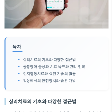
목차
심리치료의 기초와 다양한 접근법
공황장애 증상과 치료 목표와 관리 전략
인지행동치료와 실전 기술의 활용
일상에서의 안전장치와 습관 개발
심리치료의 기초와 다양한 접근법