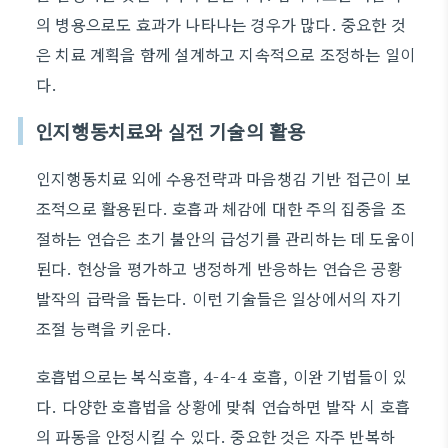
의 병용으로도 효과가 나타나는 경우가 많다. 중요한 것
은 치료 계획을 함께 설계하고 지속적으로 조정하는 일이
다.
인지행동치료와 실전 기술의 활용
인지행동치료 외에 수용전략과 마음챙김 기반 접근이 보
조적으로 활용된다. 호흡과 체감에 대한 주의 집중을 조
절하는 연습은 초기 불안의 급성기를 관리하는 데 도움이
된다. 현상을 평가하고 냉정하게 반응하는 연습은 공황
발작의 급락을 돕는다. 이런 기술들은 일상에서의 자기
조절 능력을 키운다.
호흡법으로는 복식호흡, 4-4-4 호흡, 이완 기법들이 있
다. 다양한 호흡법을 상황에 맞춰 연습하면 발작 시 호흡
의 파동을 안정시킬 수 있다. 중요한 것은 자주 반복하