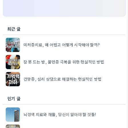
최근 글
의처증치료, 왜 어렵고 어떻게 시작해야 할까?
잠 못 드는 밤, 불면증 극복을 위한 현실적인 방법
건망증, 심리 상담으로 해결하는 현실적인 방법
인기 글
뇌경색 치료와 재활, 당신이 알아야 할 것들!