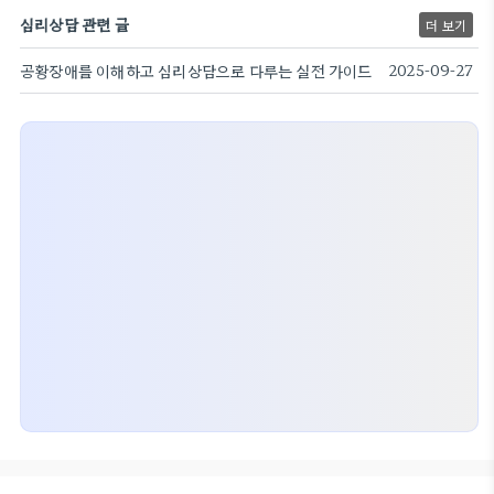
심리상담 관련 글
더 보기
공황장애를 이해하고 심리상담으로 다루는 실전 가이드
2025-09-27