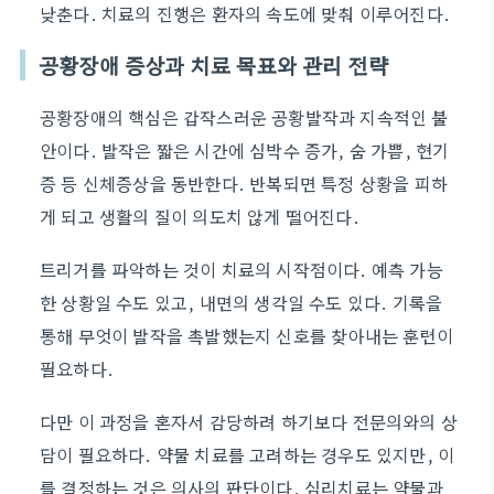
낮춘다. 치료의 진행은 환자의 속도에 맞춰 이루어진다.
공황장애 증상과 치료 목표와 관리 전략
공황장애의 핵심은 갑작스러운 공황발작과 지속적인 불
안이다. 발작은 짧은 시간에 심박수 증가, 숨 가쁨, 현기
증 등 신체증상을 동반한다. 반복되면 특정 상황을 피하
게 되고 생활의 질이 의도치 않게 떨어진다.
트리거를 파악하는 것이 치료의 시작점이다. 예측 가능
한 상황일 수도 있고, 내면의 생각일 수도 있다. 기록을
통해 무엇이 발작을 촉발했는지 신호를 찾아내는 훈련이
필요하다.
다만 이 과정을 혼자서 감당하려 하기보다 전문의와의 상
담이 필요하다. 약물 치료를 고려하는 경우도 있지만, 이
를 결정하는 것은 의사의 판단이다. 심리치료는 약물과