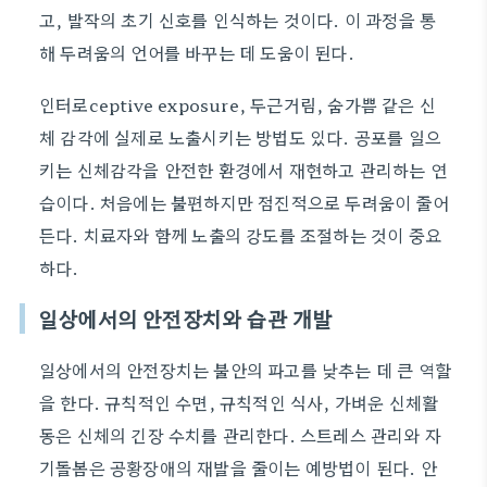
고, 발작의 초기 신호를 인식하는 것이다. 이 과정을 통
해 두려움의 언어를 바꾸는 데 도움이 된다.
인터로ceptive exposure, 두근거림, 숨가쁨 같은 신
체 감각에 실제로 노출시키는 방법도 있다. 공포를 일으
키는 신체감각을 안전한 환경에서 재현하고 관리하는 연
습이다. 처음에는 불편하지만 점진적으로 두려움이 줄어
든다. 치료자와 함께 노출의 강도를 조절하는 것이 중요
하다.
일상에서의 안전장치와 습관 개발
일상에서의 안전장치는 불안의 파고를 낮추는 데 큰 역할
을 한다. 규칙적인 수면, 규칙적인 식사, 가벼운 신체활
동은 신체의 긴장 수치를 관리한다. 스트레스 관리와 자
기돌봄은 공황장애의 재발을 줄이는 예방법이 된다. 안