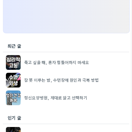
최근 글
죽고 싶을 때, 혼자 힘들어하지 마세요
잠 못 이루는 밤, 수면장애 원인과 극복 방법
정신요양병원, 제대로 알고 선택하기
인기 글