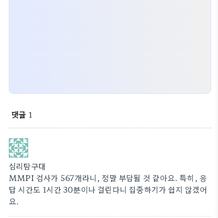
댓글
1
심리탐구대
MMPI 검사가 567개라니, 정말 부담될 것 같아요. 특히, 응
답 시간도 1시간 30분이나 걸린다니 집중하기가 쉽지 않겠어
요.