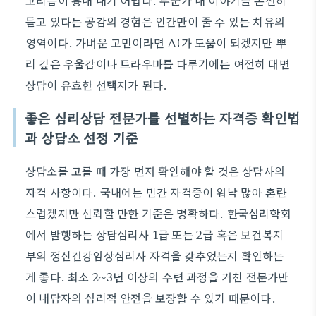
고리즘이 흉내 내기 어렵다. 누군가 내 이야기를 온전히
듣고 있다는 공감의 경험은 인간만이 줄 수 있는 치유의
영역이다. 가벼운 고민이라면 AI가 도움이 되겠지만 뿌
리 깊은 우울감이나 트라우마를 다루기에는 여전히 대면
상담이 유효한 선택지가 된다.
좋은 심리상담 전문가를 선별하는 자격증 확인법
과 상담소 선정 기준
상담소를 고를 때 가장 먼저 확인해야 할 것은 상담사의
자격 사항이다. 국내에는 민간 자격증이 워낙 많아 혼란
스럽겠지만 신뢰할 만한 기준은 명확하다. 한국심리학회
에서 발행하는 상담심리사 1급 또는 2급 혹은 보건복지
부의 정신건강임상심리사 자격을 갖추었는지 확인하는
게 좋다. 최소 2~3년 이상의 수련 과정을 거친 전문가만
이 내담자의 심리적 안전을 보장할 수 있기 때문이다.