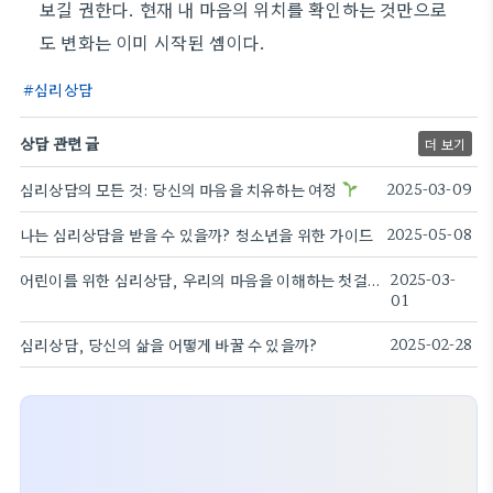
보길 권한다. 현재 내 마음의 위치를 확인하는 것만으로
도 변화는 이미 시작된 셈이다.
심리상담
상담 관련 글
더 보기
심리상담의 모든 것: 당신의 마음을 치유하는 여정
2025-03-09
나는 심리상담을 받을 수 있을까? 청소년을 위한 가이드
2025-05-08
어린이를 위한 심리상담, 우리의 마음을 이해하는 첫걸음
2025-03-
01
심리상담, 당신의 삶을 어떻게 바꿀 수 있을까?
2025-02-28