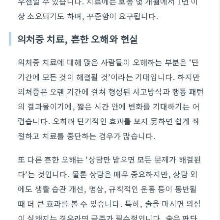
우선일 수 있습니다. 치료에는 보통 몇 개월에서 1년 이
상 소요되기도 하며, 꾸준함이 요구됩니다.
의처증 치료, 흔한 오해와 현실
의처증 치료에 대해 많은 사람들이 오해하는 부분은 ‘단
기간에 모든 것이 해결될 것’이라는 기대입니다. 하지만
의처증은 오랜 기간에 걸쳐 형성된 사고방식과 행동 패턴
의 결과물이기에, 짧은 시간 안에 변화를 기대하기는 어
렵습니다. 오히려 단기적인 효과를 보지 못하면 쉽게 좌
절하고 치료를 중단하는 경우가 많습니다.
또 다른 흔한 오해는 ‘상담만 받으면 모든 문제가 해결된
다’는 것입니다. 물론 상담은 매우 중요하지만, 상담 외
에도 생활 습관 개선, 명상, 규칙적인 운동 등이 동반될
때 더 큰 효과를 볼 수 있습니다. 특히, 술을 마시면 의심
이 심해지는 경우라면 금주가 필수적입니다. 술은 판단