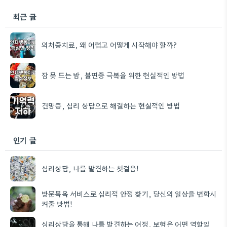
최근 글
의처증치료, 왜 어렵고 어떻게 시작해야 할까?
잠 못 드는 밤, 불면증 극복을 위한 현실적인 방법
건망증, 심리 상담으로 해결하는 현실적인 방법
인기 글
심리상담, 나를 발견하는 첫걸음!
방문목욕 서비스로 심리적 안정 찾기, 당신의 일상을 변화시
켜줄 방법!
심리상담을 통해 나를 발견하는 여정, 보험은 어떤 역할일