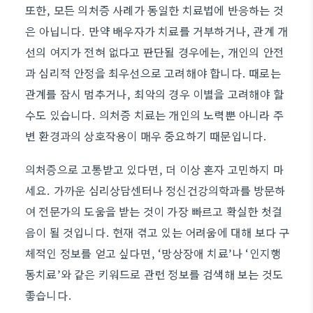
또한, 모든 의처증 사례가 동일한 치료법에 반응하는 것
은 아닙니다. 만약 배우자가 치료를 거부하거나, 관계 개
선의 여지가 전혀 없다고 판단될 경우에는, 개인의 안전
과 심리적 안정을 최우선으로 고려해야 합니다. 때로는
관계를 잠시 멈추거나, 최악의 경우 이별을 고려해야 할
수도 있습니다. 의처증 치료는 개인의 노력뿐 아니라 주
변 환경과의 상호작용이 매우 중요하기 때문입니다.
의처증으로 고통받고 있다면, 더 이상 혼자 고민하지 마
세요. 가까운 심리상담센터나 정신건강의학과를 방문하
여 전문가의 도움을 받는 것이 가장 빠르고 확실한 첫걸
음이 될 것입니다. 현재 겪고 있는 어려움에 대해 보다 구
체적인 정보를 얻고 싶다면, ‘망상장애 치료’나 ‘인지행
동치료’와 같은 키워드로 관련 정보를 검색해 보는 것도
좋습니다.