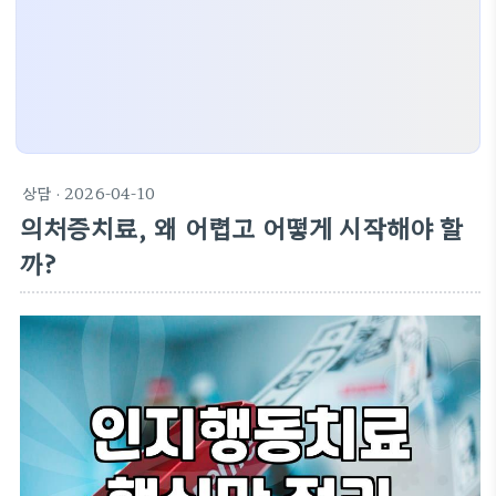
상담
· 2026-04-10
의처증치료, 왜 어렵고 어떻게 시작해야 할
까?