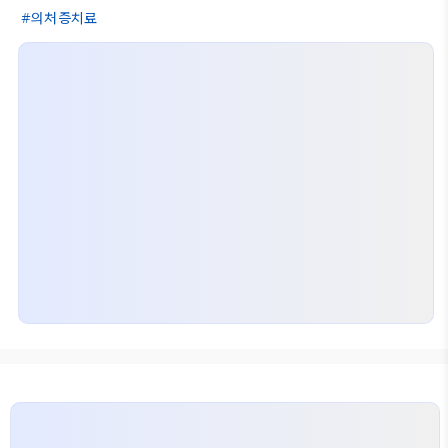
의처증치료