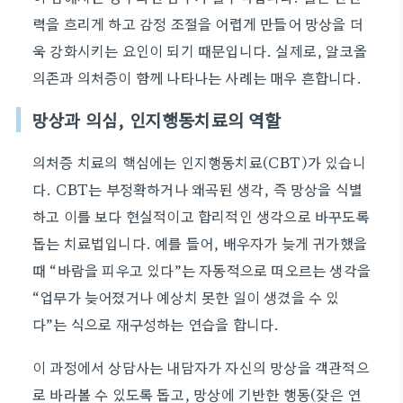
력을 흐리게 하고 감정 조절을 어렵게 만들어 망상을 더
욱 강화시키는 요인이 되기 때문입니다. 실제로, 알코올
의존과 의처증이 함께 나타나는 사례는 매우 흔합니다.
망상과 의심, 인지행동치료의 역할
의처증 치료의 핵심에는 인지행동치료(CBT)가 있습니
다. CBT는 부정확하거나 왜곡된 생각, 즉 망상을 식별
하고 이를 보다 현실적이고 합리적인 생각으로 바꾸도록
돕는 치료법입니다. 예를 들어, 배우자가 늦게 귀가했을
때 “바람을 피우고 있다”는 자동적으로 떠오르는 생각을
“업무가 늦어졌거나 예상치 못한 일이 생겼을 수 있
다”는 식으로 재구성하는 연습을 합니다.
이 과정에서 상담사는 내담자가 자신의 망상을 객관적으
로 바라볼 수 있도록 돕고, 망상에 기반한 행동(잦은 연