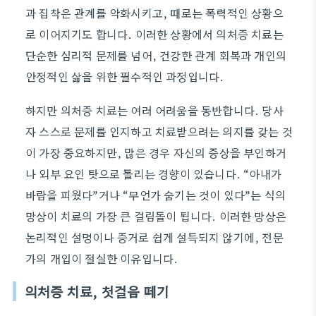
과 집착은 관계를 악화시키고, 때로는 폭력적인 상황으
로 이어지기도 합니다. 이러한 상황에서 의처증 치료는
단순한 심리적 문제를 넘어, 건강한 관계 회복과 개인의
안정적인 삶을 위한 필수적인 과정입니다.
하지만 의처증 치료는 여러 어려움을 동반합니다. 당사
자 스스로 문제를 인지하고 치료받으려는 의지를 갖는 것
이 가장 중요하지만, 많은 경우 자신의 증상을 부인하거
나 외부 요인 탓으로 돌리는 경향이 있습니다. “아내가
바람을 피웠다”거나 “무언가 숨기는 것이 있다”는 식의
망상이 치료의 가장 큰 걸림돌이 됩니다. 이러한 망상은
논리적인 설명이나 증거로 쉽게 설득되지 않기에, 전문
가의 개입이 절실한 이유입니다.
의처증 치료, 첫걸음 떼기