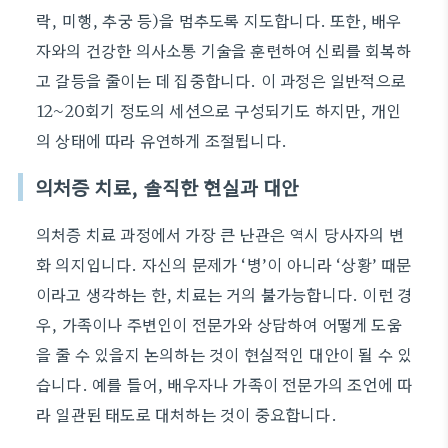
락, 미행, 추궁 등)을 멈추도록 지도합니다. 또한, 배우
자와의 건강한 의사소통 기술을 훈련하여 신뢰를 회복하
고 갈등을 줄이는 데 집중합니다. 이 과정은 일반적으로
12~20회기 정도의 세션으로 구성되기도 하지만, 개인
의 상태에 따라 유연하게 조절됩니다.
의처증 치료, 솔직한 현실과 대안
의처증 치료 과정에서 가장 큰 난관은 역시 당사자의 변
화 의지입니다. 자신의 문제가 ‘병’이 아니라 ‘상황’ 때문
이라고 생각하는 한, 치료는 거의 불가능합니다. 이런 경
우, 가족이나 주변인이 전문가와 상담하여 어떻게 도움
을 줄 수 있을지 논의하는 것이 현실적인 대안이 될 수 있
습니다. 예를 들어, 배우자나 가족이 전문가의 조언에 따
라 일관된 태도로 대처하는 것이 중요합니다.