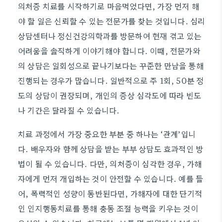
의처증 치료를 시작하기로 마음먹었다면, 가장 먼저 해
야 할 일은 신뢰할 수 있는 전문가를 찾는 것입니다. 심리
상담센터나 정신건강의학과를 방문하여 현재 겪고 있는
어려움을 솔직하게 이야기해야 합니다. 이때, 전문가와
의 상담은 일회성으로 끝나기보다는 꾸준한 만남을 통해
진행되는 경우가 많습니다. 일반적으로 주 1회, 50분 정
도의 상담이 권장되며, 개인의 증상 심각도에 따라 빈도
나 기간은 달라질 수 있습니다.
치료 과정에서 가장 중요한 부분 중 하나는 ‘관계’입니
다. 배우자와 함께 상담을 받는 부부 상담도 효과적인 방
법이 될 수 있습니다. 다만, 의처증이 심각한 경우, 가해
자에게 먼저 개입하는 것이 안전할 수 있습니다. 예를 들
어, 폭력적인 성향이 동반된다면, 가해자에 대한 단기적
인 인지행동치료를 통해 충동 조절 능력을 키우는 것이