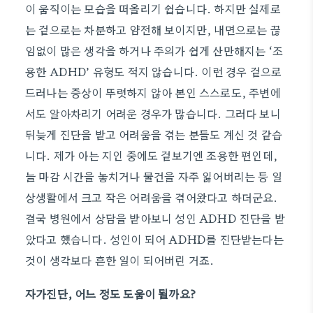
이 움직이는 모습을 떠올리기 쉽습니다. 하지만 실제로
는 겉으로는 차분하고 얌전해 보이지만, 내면으로는 끊
임없이 많은 생각을 하거나 주의가 쉽게 산만해지는 ‘조
용한 ADHD’ 유형도 적지 않습니다. 이런 경우 겉으로
드러나는 증상이 뚜렷하지 않아 본인 스스로도, 주변에
서도 알아차리기 어려운 경우가 많습니다. 그러다 보니
뒤늦게 진단을 받고 어려움을 겪는 분들도 계신 것 같습
니다. 제가 아는 지인 중에도 겉보기엔 조용한 편인데,
늘 마감 시간을 놓치거나 물건을 자주 잃어버리는 등 일
상생활에서 크고 작은 어려움을 겪어왔다고 하더군요.
결국 병원에서 상담을 받아보니 성인 ADHD 진단을 받
았다고 했습니다. 성인이 되어 ADHD를 진단받는다는
것이 생각보다 흔한 일이 되어버린 거죠.
자가진단, 어느 정도 도움이 될까요?