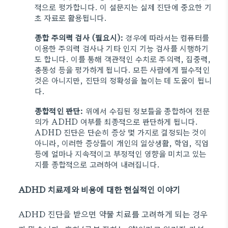
적으로 평가합니다. 이 설문지는 실제 진단에 중요한 기
초 자료로 활용됩니다.
종합 주의력 검사 (필요시):
경우에 따라서는 컴퓨터를
이용한 주의력 검사나 기타 인지 기능 검사를 시행하기
도 합니다. 이를 통해 객관적인 수치로 주의력, 집중력,
충동성 등을 평가하게 됩니다. 모든 사람에게 필수적인
것은 아니지만, 진단의 정확성을 높이는 데 도움이 됩니
다.
종합적인 판단:
위에서 수집된 정보들을 종합하여 전문
의가 ADHD 여부를 최종적으로 판단하게 됩니다.
ADHD 진단은 단순히 증상 몇 가지로 결정되는 것이
아니라, 이러한 증상들이 개인의 일상생활, 학업, 직업
등에 얼마나 지속적이고 부정적인 영향을 미치고 있는
지를 종합적으로 고려하여 내려집니다.
ADHD 치료제와 비용에 대한 현실적인 이야기
ADHD 진단을 받으면 약물 치료를 고려하게 되는 경우