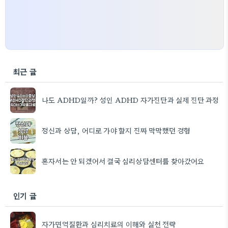
최근 글
나도 ADHD일까? 성인 ADHD 자가진단과 실제 진단 과정
정신과 상담, 어디로 가야 할지 진짜 막막했던 경험
혼자서는 안 되겠어서 결국 심리상담센터를 찾아갔어요
인기 글
자가면역질환과 심리치료의 이해와 실천 전략