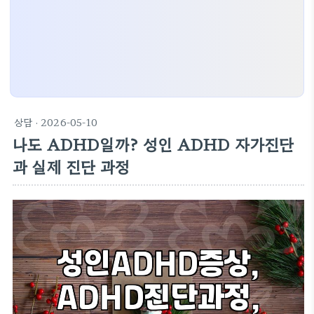
상담
· 2026-05-10
나도 ADHD일까? 성인 ADHD 자가진단
과 실제 진단 과정