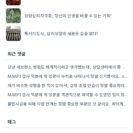
상담심리자격증, 당신의 인생을 바꿀 수 있는 기회!
독서지도사, 심리상담의 새로운 길을 열다!
최근 댓글
강남 세브란스 병원도 체계적이라고 생각했는데, 상담센터에서 좀 더 편안한 분위기라는 점이 좋네요.
MMPI 검사 덕분에 제 성향이 수치로 나타나서 정말 신기했어요. 스트레스 관리 습관이 부족했던 점을 깨달아서…
제가 비슷한 경험을 한 적이 있어서, 감정 조절 연습이 정말 중요하더라구요. 특히 불안감을 느끼고 화가…
MMPI 검사 덕분에 제 성향을 객관적으로 파악할 수 있었던 점이 정말 신기했어요. 그동안 제가 무의식적으로…
불법사금융 피해 지원 연계는 정말 중요한 부분인 것 같아요. 취약계층의 어려움을 해결하면서 자살 예방도 함께…
태그