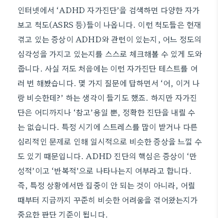
인터넷에서 ‘ADHD 자가진단’을 검색하면 다양한 자가
보고 척도(ASRS 등)들이 나옵니다. 이런 척도들은 현재
겪고 있는 증상이 ADHD와 관련이 있는지, 어느 정도의
심각성을 가지고 있는지를 스스로 체크해볼 수 있게 도와
줍니다. 사실 저도 처음에는 이런 자가진단 테스트를 여
러 번 해봤습니다. 몇 가지 질문에 답하면서 ‘어, 이거 나
랑 비슷한데?’ 하는 생각이 들기도 했죠. 하지만 자가진
단은 어디까지나 ‘참고’용일 뿐, 정확한 진단을 내릴 수
는 없습니다. 특정 시기에 스트레스를 많이 받거나 다른
심리적인 문제로 인해 일시적으로 비슷한 증상을 느낄 수
도 있기 때문입니다. ADHD 진단의 핵심은 증상이 ‘만
성적’이고 ‘반복적’으로 나타나는지 여부라고 합니다.
즉, 특정 상황에서만 집중이 안 되는 것이 아니라, 어릴
때부터 지금까지 꾸준히 비슷한 어려움을 겪어왔는지가
중요한 판단 기준이 됩니다.