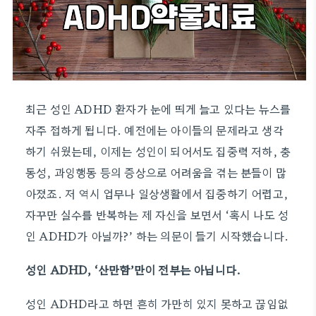
최근 성인 ADHD 환자가 눈에 띄게 늘고 있다는 뉴스를
자주 접하게 됩니다. 예전에는 아이들의 문제라고 생각
하기 쉬웠는데, 이제는 성인이 되어서도 집중력 저하, 충
동성, 과잉행동 등의 증상으로 어려움을 겪는 분들이 많
아졌죠. 저 역시 업무나 일상생활에서 집중하기 어렵고,
자꾸만 실수를 반복하는 제 자신을 보면서 ‘혹시 나도 성
인 ADHD가 아닐까?’ 하는 의문이 들기 시작했습니다.
성인 ADHD, ‘산만함’만이 전부는 아닙니다.
성인 ADHD라고 하면 흔히 가만히 있지 못하고 끊임없