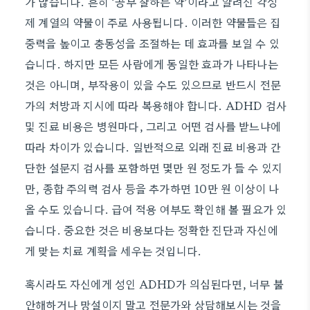
가 많습니다. 흔히 ‘공부 잘하는 약’이라고 알려진 각성
제 계열의 약물이 주로 사용됩니다. 이러한 약물들은 집
중력을 높이고 충동성을 조절하는 데 효과를 보일 수 있
습니다. 하지만 모든 사람에게 동일한 효과가 나타나는
것은 아니며, 부작용이 있을 수도 있으므로 반드시 전문
가의 처방과 지시에 따라 복용해야 합니다. ADHD 검사
및 진료 비용은 병원마다, 그리고 어떤 검사를 받느냐에
따라 차이가 있습니다. 일반적으로 외래 진료 비용과 간
단한 설문지 검사를 포함하면 몇만 원 정도가 들 수 있지
만, 종합 주의력 검사 등을 추가하면 10만 원 이상이 나
올 수도 있습니다. 급여 적용 여부도 확인해 볼 필요가 있
습니다. 중요한 것은 비용보다는 정확한 진단과 자신에
게 맞는 치료 계획을 세우는 것입니다.
혹시라도 자신에게 성인 ADHD가 의심된다면, 너무 불
안해하거나 망설이지 말고 전문가와 상담해보시는 것을