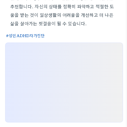
추천합니다. 자신의 상태를 정확히 파악하고 적절한 도
움을 받는 것이 일상생활의 어려움을 개선하고 더 나은
삶을 살아가는 첫걸음이 될 수 있습니다.
성인ADHD자가진단