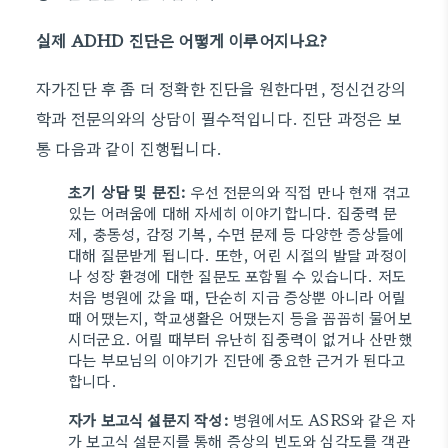
실제 ADHD 진단은 어떻게 이루어지나요?
자가진단 후 좀 더 정확한 진단을 원한다면, 정신건강의
학과 전문의와의 상담이 필수적입니다. 진단 과정은 보
통 다음과 같이 진행됩니다.
초기 상담 및 문진:
우선 전문의와 직접 만나 현재 겪고
있는 어려움에 대해 자세히 이야기합니다. 집중력 문
제, 충동성, 감정 기복, 수면 문제 등 다양한 증상들에
대해 질문받게 됩니다. 또한, 어린 시절의 발달 과정이
나 성장 환경에 대한 질문도 포함될 수 있습니다. 저도
처음 병원에 갔을 때, 단순히 지금 증상뿐 아니라 어릴
때 어땠는지, 학교생활은 어땠는지 등을 꼼꼼히 물어보
시더군요. 어릴 때부터 유난히 집중력이 없거나 산만했
다는 부모님의 이야기가 진단에 중요한 근거가 된다고
합니다.
자가 보고식 설문지 작성:
병원에서도 ASRS와 같은 자
가 보고식 설문지를 통해 증상의 빈도와 심각도를 객관