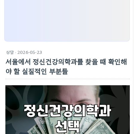
상담
· 2026-05-23
서울에서 정신건강의학과를 찾을 때 확인해
야 할 실질적인 부분들