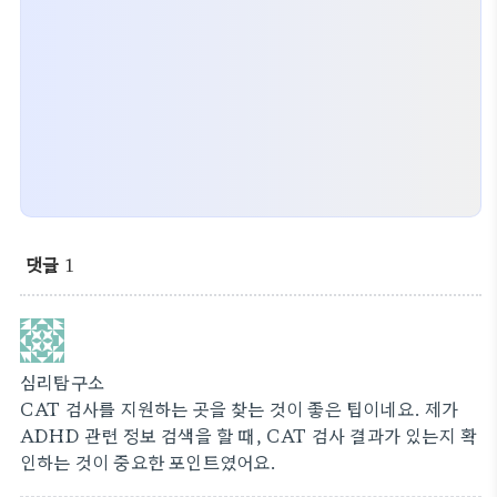
댓글
1
심리탐구소
CAT 검사를 지원하는 곳을 찾는 것이 좋은 팁이네요. 제가
ADHD 관련 정보 검색을 할 때, CAT 검사 결과가 있는지 확
인하는 것이 중요한 포인트였어요.