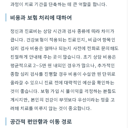
과정이 치료 기간을 단축하는 데 큰 역할을 합니다.
비용과 보험 처리에 대하여
정신과 진료비는 상담 시간과 검사 종류에 따라 차이가
큽니다. 건강보험이 적용되는 진료인지, 비급여 항목인
심리 검사 비용은 얼마나 되는지 사전에 전화로 문의해도
친절하게 안내해 주는 곳이 많습니다. 초기 상담 비용은
평균적으로 2~5만 원 내외인 경우가 많으나, 추가적인
종합 심리 검사를 진행할 경우 비용이 수십만 원 단위로
올라갈 수 있으니 진료 전에 대략적인 예산을 확인하는
것이 좋습니다. 보험 가입 시 불이익을 걱정하는 분들도
계시지만, 본인의 건강이 무엇보다 우선이라는 점을 고
려해 치료를 미루지 않는 것이 중요합니다.
공간적 편안함과 이동 경로