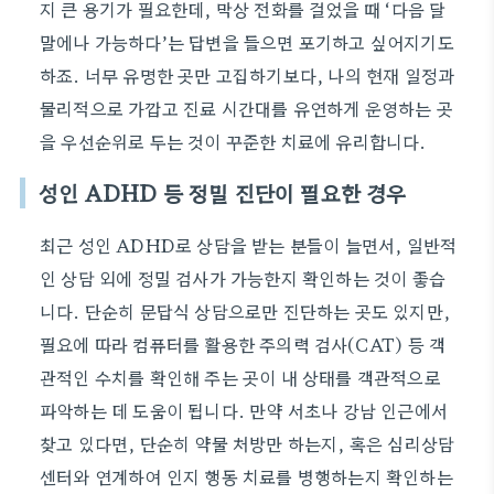
지 큰 용기가 필요한데, 막상 전화를 걸었을 때 ‘다음 달
말에나 가능하다’는 답변을 들으면 포기하고 싶어지기도
하죠. 너무 유명한 곳만 고집하기보다, 나의 현재 일정과
물리적으로 가깝고 진료 시간대를 유연하게 운영하는 곳
을 우선순위로 두는 것이 꾸준한 치료에 유리합니다.
성인 ADHD 등 정밀 진단이 필요한 경우
최근 성인 ADHD로 상담을 받는 분들이 늘면서, 일반적
인 상담 외에 정밀 검사가 가능한지 확인하는 것이 좋습
니다. 단순히 문답식 상담으로만 진단하는 곳도 있지만,
필요에 따라 컴퓨터를 활용한 주의력 검사(CAT) 등 객
관적인 수치를 확인해 주는 곳이 내 상태를 객관적으로
파악하는 데 도움이 됩니다. 만약 서초나 강남 인근에서
찾고 있다면, 단순히 약물 처방만 하는지, 혹은 심리상담
센터와 연계하여 인지 행동 치료를 병행하는지 확인하는