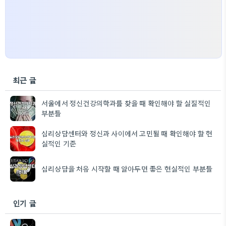
최근 글
서울에서 정신건강의학과를 찾을 때 확인해야 할 실질적인
부분들
심리상담센터와 정신과 사이에서 고민될 때 확인해야 할 현
실적인 기준
심리상담을 처음 시작할 때 알아두면 좋은 현실적인 부분들
인기 글