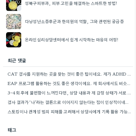
성북구피부과, 피부 고민을 해결하는 스마트한 방법!
다낭성난소증후군과 한의원의 역할, 그와 관련된 궁금증
온라인심리상담센터에서 쉽게 시작하는 마음의 여정!
최근 댓글
CAT 검사를 지원하는 곳을 찾는 것이 좋은 팁이네요. 제가 ADHD 관련 정보 검색을 할 때,…
EAP 프로그램 활용하는 것도 좋은 생각이에요. 제 회사에서도 비슷한 지원 프로그램을 운영하는데, 처음에는 상담센터를 이용해봤거든요.
3~4회 후에 불편함이 느껴진다면, 상담 내용과 제 감정 상태가 서로 연결되지 않는 것 같아서 좀…
검사 결과가 ‘나’라는 결론으로 이어지지 않는다는 점이 인상적이네요. 결국 검사는 스스로 돌아볼 수 있는 촉매제…
스토킹이나 관계성 범죄 피해를 고려해서 상담사에게 기록 활용 가능 여부를 미리 확인하는 것이 정말 현명한…
태그