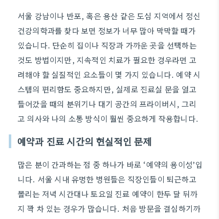
서울 강남이나 반포, 혹은 용산 같은 도심 지역에서 정신
건강의학과를 찾다 보면 정보가 너무 많아 막막할 때가
있습니다. 단순히 집이나 직장과 가까운 곳을 선택하는
것도 방법이지만, 지속적인 치료가 필요한 경우라면 고
려해야 할 실질적인 요소들이 몇 가지 있습니다. 예약 시
스템의 편리함도 중요하지만, 실제로 진료실 문을 열고
들어갔을 때의 분위기나 대기 공간의 프라이버시, 그리
고 의사와 나의 소통 방식이 훨씬 중요하게 작용합니다.
예약과 진료 시간의 현실적인 문제
많은 분이 간과하는 점 중 하나가 바로 ‘예약의 용이성’입
니다. 서울 시내 유명한 병원들은 직장인들이 퇴근하고
몰리는 저녁 시간대나 토요일 진료 예약이 한두 달 뒤까
지 꽉 차 있는 경우가 많습니다. 처음 방문을 결심하기까