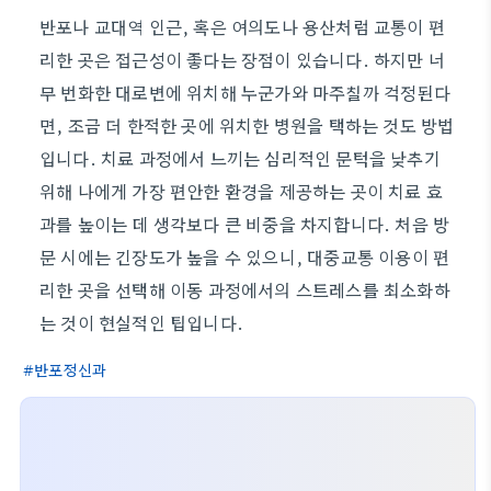
반포나 교대역 인근, 혹은 여의도나 용산처럼 교통이 편
리한 곳은 접근성이 좋다는 장점이 있습니다. 하지만 너
무 번화한 대로변에 위치해 누군가와 마주칠까 걱정된다
면, 조금 더 한적한 곳에 위치한 병원을 택하는 것도 방법
입니다. 치료 과정에서 느끼는 심리적인 문턱을 낮추기
위해 나에게 가장 편안한 환경을 제공하는 곳이 치료 효
과를 높이는 데 생각보다 큰 비중을 차지합니다. 처음 방
문 시에는 긴장도가 높을 수 있으니, 대중교통 이용이 편
리한 곳을 선택해 이동 과정에서의 스트레스를 최소화하
는 것이 현실적인 팁입니다.
반포정신과