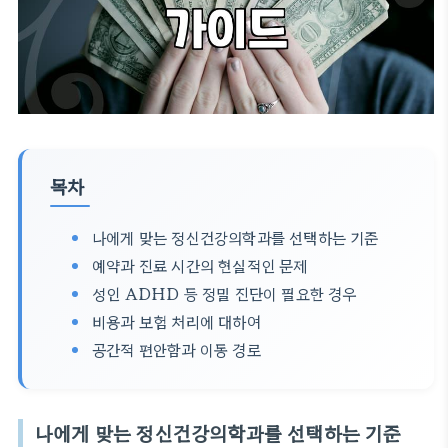
목차
나에게 맞는 정신건강의학과를 선택하는 기준
예약과 진료 시간의 현실적인 문제
성인 ADHD 등 정밀 진단이 필요한 경우
비용과 보험 처리에 대하여
공간적 편안함과 이동 경로
나에게 맞는 정신건강의학과를 선택하는 기준