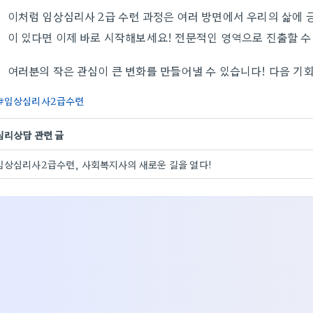
이처럼 임상심리사 2급 수련 과정은 여러 방면에서 우리의 삶에 
이 있다면 이제 바로 시작해보세요! 전문적인 영역으로 진출할 수 
여러분의 작은 관심이 큰 변화를 만들어낼 수 있습니다! 다음 기
임상심리사2급수련
심리상담 관련 글
임상심리사2급수련, 사회복지사의 새로운 길을 열다!