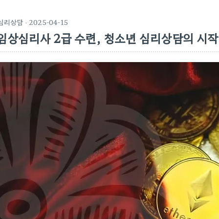
심리상담
· 2025-04-15
임상심리사 2급 수련, 청소년 심리상담의 시작