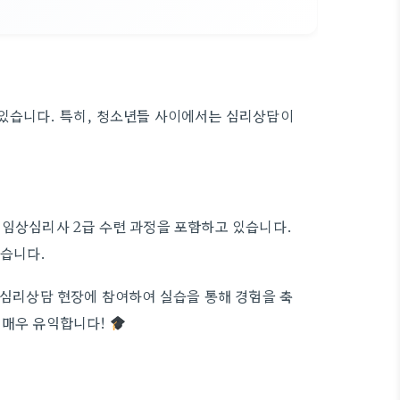
 있습니다. 특히, 청소년들 사이에서는 심리상담이
 임상심리사 2급 수련 과정을 포함하고 있습니다.
돕습니다.
 심리상담 현장에 참여하여 실습을 통해 경험을 축
 매우 유익합니다!