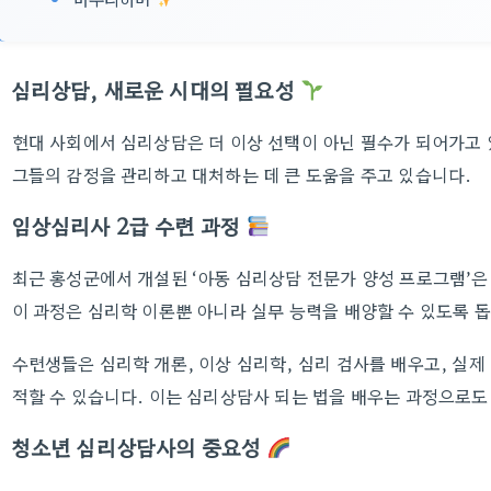
심리상담, 새로운 시대의 필요성
현대 사회에서 심리상담은 더 이상 선택이 아닌 필수가 되어가고
그들의 감정을 관리하고 대처하는 데 큰 도움을 주고 있습니다.
임상심리사 2급 수련 과정
최근 홍성군에서 개설된 ‘아동 심리상담 전문가 양성 프로그램’은
이 과정은 심리학 이론뿐 아니라 실무 능력을 배양할 수 있도록 
수련생들은 심리학 개론, 이상 심리학, 심리 검사를 배우고, 실제
적할 수 있습니다. 이는 심리상담사 되는 법을 배우는 과정으로도
청소년 심리상담사의 중요성