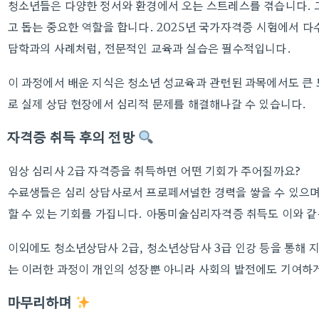
청소년들은 다양한 정서와 환경에서 오는 스트레스를 겪습니다. 
고 돕는 중요한 역할을 합니다. 2025년 국가자격증 시험에서
담학과의 사례처럼, 전문적인 교육과 실습은 필수적입니다.
이 과정에서 배운 지식은 청소년 성교육과 관련된 과목에서도 큰 
로 실제 상담 현장에서 심리적 문제를 해결해나갈 수 있습니다.
자격증 취득 후의 전망
임상 심리사 2급 자격증을 취득하면 어떤 기회가 주어질까요?
수료생들은 심리 상담사로서 프로페셔널한 경력을 쌓을 수 있으며
할 수 있는 기회를 가집니다. 아동미술심리자격증 취득도 이와 같
이외에도 청소년상담사 2급, 청소년상담사 3급 인강 등을 통해 
는 이러한 과정이 개인의 성장뿐 아니라 사회의 발전에도 기여하
마무리하며