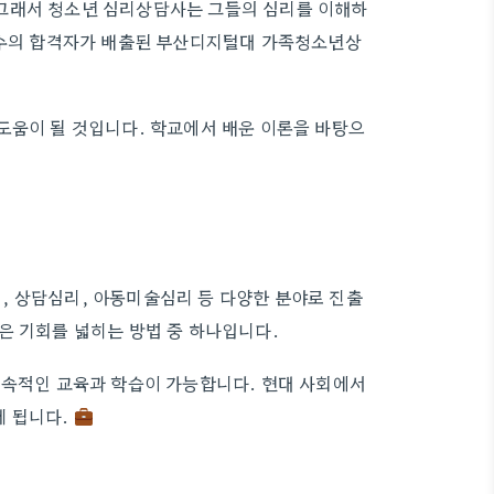
그래서 청소년 심리상담사는 그들의 심리를 이해하
 다수의 합격자가 배출된 부산디지털대 가족청소년상
도움이 될 것입니다. 학교에서 배운 이론을 바탕으
, 상담심리, 아동미술심리 등 다양한 분야로 진출
은 기회를 넓히는 방법 중 하나입니다.
지속적인 교육과 학습이 가능합니다. 현대 사회에서
게 됩니다.