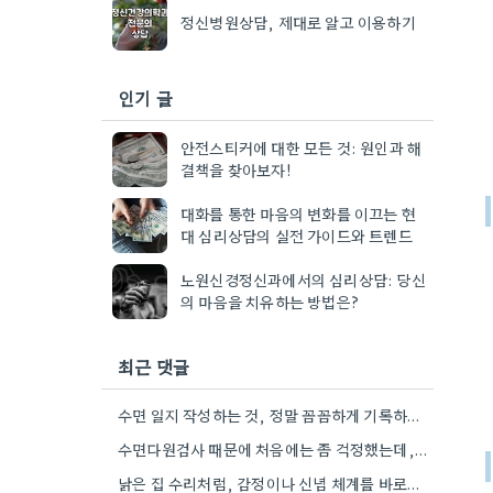
정신병원상담, 제대로 알고 이용하기
인기 글
안전스티커에 대한 모든 것: 원인과 해
결책을 찾아보자!
대화를 통한 마음의 변화를 이끄는 현
대 심리상담의 실전 가이드와 트렌드
노원신경정신과에서의 심리상담: 당신
의 마음을 치유하는 방법은?
최근 댓글
수면 일지 작성하는 것, 정말 꼼꼼하게 기록하는 게 중요하네요. 제가 아는 사람도 엉뚱하게 적어서 결과가…
수면다원검사 때문에 처음에는 좀 걱정했는데, 수면무호흡증 같은 문제도 같이 확인해준다는 점이 좋네요.
낡은 집 수리처럼, 감정이나 신념 체계를 바로잡는다는 점이 특히 와닿네요. 제가 예전에 비슷한 경험이 있어서…