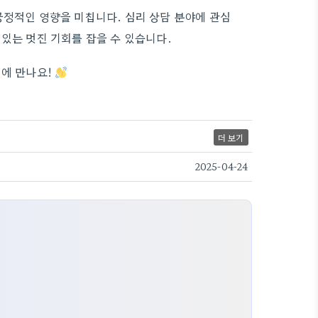
긍정적인 영향을 미칩니다. 심리 상담 분야에 관심
있는 멋진 기회를 잡을 수 있습니다.
회에 만나요!
더 보기
2025-04-24