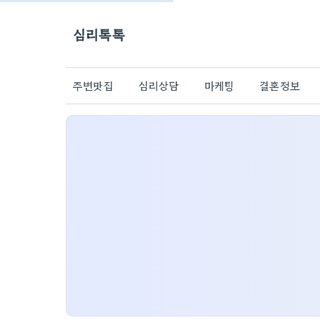
심리톡톡
주변맛집
심리상담
마케팅
결혼정보