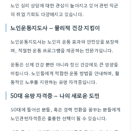
노인 심리 상담에 대한 관심이 높아지고 있어 관련 직군
의 취업 기회도 다양해지고 있습니다.
노인운동지도사 – 물리적 건강 지킴이
노인운동지도사는 노인의 운동 효과와 안전성을 보장하
며, 적절한 운동 프로그램을 제공하는 전문가입니다.
운동은 신체 건강 뿐만 아니라 정신 건강에도 큰 영향을
미칩니다. 노인들에게 적합한 운동 방법을 안내하며, 활
동적인 노후를 지원하는 유망 자격증입니다.
50대 유망 자격증 – 나의 새로운 도전
50대에 들어선 분들, 혹은 경력 전환을 꿈꾸는 분들에게
노인관련자격증은 훌륭한 선택이 될 수 있습니다.