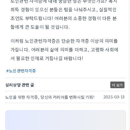
노인관련 자격증에 대해 궁금한 점은 무엇인가요? 혹시
취득 경험이 있으신 분들은 팁을 나눠주시고, 실질적인
조언도 부탁드립니다! 여러분의 소중한 경험이 다른 분
들에게 큰 도움이 될 것입니다.
이처럼 노인관련자격증은 단순한 자격증 이상의 의미를
가집니다. 여러분의 삶에 의미를 더하고, 고령화 사회에
서 필요한 인재로 거듭나길 바랍니다!
노인관련자격증
심리상담 관련 글
더 보기
노인을 위한 자격증, 당신의 커리어를 변화시킬 기회!
2025-03-13