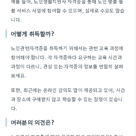
예를 들어, 노인생활지원사 자격증을 통해 노인 맞춤 돌
봄 서비스 사업에 참여할 수 있으며, 실제로 수요도 많습
니다.
어떻게 취득할까?
노인관련자격증을 취득하기 위해서는 관련 교육 과정에
참여해야 합니다. 각 자격증마다 요구하는 교육 시간과
과정이 다르니, 관심 있는 자격증의 정보를 면밀히 살펴
보세요.
또한, 최근에는 온라인 강의도 많이 제공되고 있어, 시간
과 장소에 구애받지 않고 학습할 수 있는 장점이 있습니
다.
여러분의 의견은?