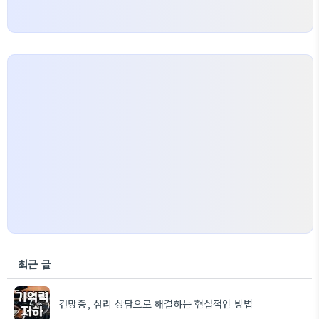
최근 글
건망증, 심리 상담으로 해결하는 현실적인 방법