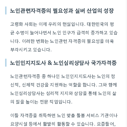
노인관련자격증의 필요성과 실버 산업의 성장
고령화 사회는 이제 우리의 현실입니다. 대한민국의 평
균 수명이 늘어나면서 노인 인구가 급격히 증가하고 있습
니다. 이러한 변화는 노인관련 자격증의 필요성을 더욱
부각시키고 있습니다.
노인인지지도사 & 노인심리상담사 국가자격증
노인관련자격증 중 하나인 노인인지지도사는 노인의 정
신적, 신체적 건강을 지원하는 역할을 합니다. 그와 함께
노인심리상담사는 심리적 지지와 상담을 통해 노인의 삶
의 질을 높이는 전문 직업입니다.
이들 자격증을 취득하면 노인 맞춤 돌봄 서비스 기관이나
요양시설 등에서 활발히 활동할 수 있습니다. 요즘들어,