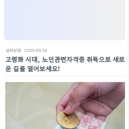
심리상담
· 2025-05-13
고령화 시대, 노인관련자격증 취득으로 새로
운 길을 열어보세요!