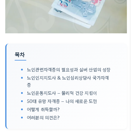
목차
노인관련자격증의 필요성과 실버 산업의 성장
노인인지지도사 & 노인심리상담사 국가자격
증
노인운동지도사 – 물리적 건강 지킴이
50대 유망 자격증 – 나의 새로운 도전
어떻게 취득할까?
여러분의 의견은?