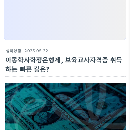
심리상담
· 2025-05-22
아동학사학점은행제, 보육교사자격증 취득
하는 빠른 길은?