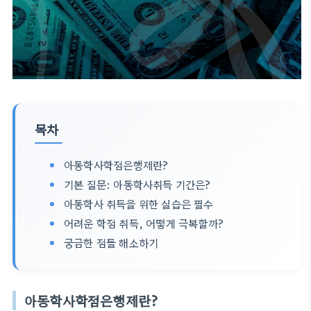
목차
아동학사학점은행제란?
기본 질문: 아동학사취득 기간은?
아동학사 취득을 위한 실습은 필수
어려운 학점 취득, 어떻게 극복할까?
궁금한 점들 해소하기
아동학사학점은행제란?