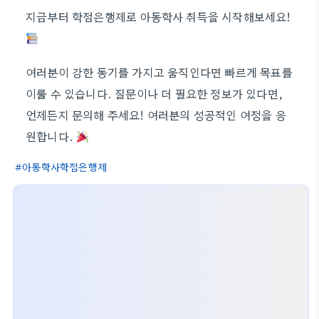
지금부터 학점은행제로 아동학사 취득을 시작해보세요!
여러분이 강한 동기를 가지고 움직인다면 빠르게 목표를
이룰 수 있습니다. 질문이나 더 필요한 정보가 있다면,
언제든지 문의해 주세요! 여러분의 성공적인 여정을 응
원합니다.
아동학사학점은행제