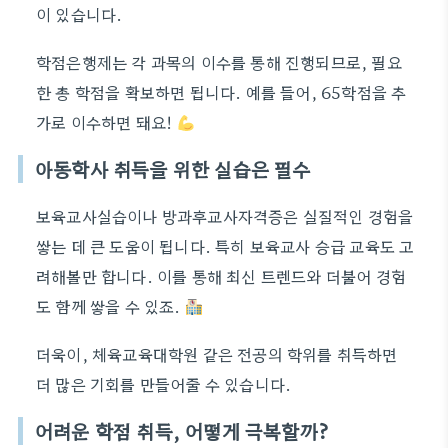
이 있습니다.
학점은행제는 각 과목의 이수를 통해 진행되므로, 필요
한 총 학점을 확보하면 됩니다. 예를 들어, 65학점을 추
가로 이수하면 돼요!
아동학사 취득을 위한 실습은 필수
보육교사실습이나 방과후교사자격증은 실질적인 경험을
쌓는 데 큰 도움이 됩니다. 특히 보육교사 승급 교육도 고
려해볼만 합니다. 이를 통해 최신 트렌드와 더불어 경험
도 함께 쌓을 수 있죠.
더욱이, 체육교육대학원 같은 전공의 학위를 취득하면
더 많은 기회를 만들어줄 수 있습니다.
어려운 학점 취득, 어떻게 극복할까?