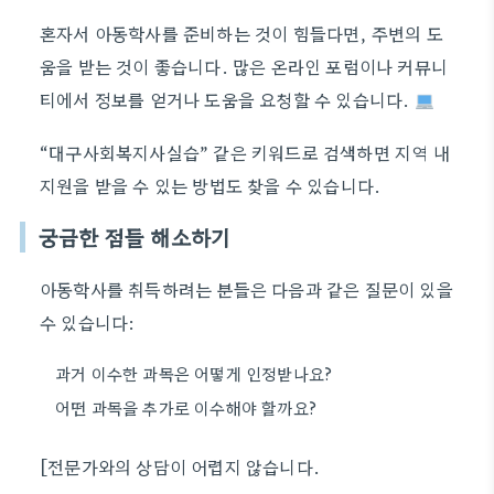
혼자서 아동학사를 준비하는 것이 힘들다면, 주변의 도
움을 받는 것이 좋습니다. 많은 온라인 포럼이나 커뮤니
티에서 정보를 얻거나 도움을 요청할 수 있습니다.
“대구사회복지사실습” 같은 키워드로 검색하면 지역 내
지원을 받을 수 있는 방법도 찾을 수 있습니다.
궁금한 점들 해소하기
아동학사를 취득하려는 분들은 다음과 같은 질문이 있을
수 있습니다:
과거 이수한 과목은 어떻게 인정받나요?
어떤 과목을 추가로 이수해야 할까요?
[전문가와의 상담이 어렵지 않습니다.