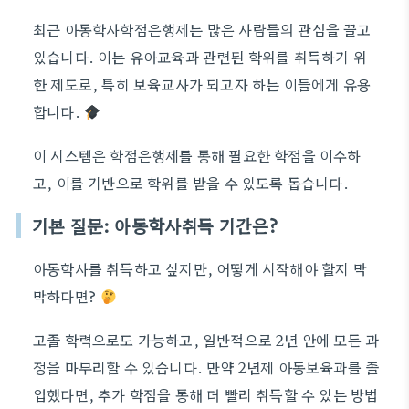
최근 아동학사학점은행제는 많은 사람들의 관심을 끌고
있습니다. 이는 유아교육과 관련된 학위를 취득하기 위
한 제도로, 특히 보육교사가 되고자 하는 이들에게 유용
합니다.
이 시스템은 학점은행제를 통해 필요한 학점을 이수하
고, 이를 기반으로 학위를 받을 수 있도록 돕습니다.
기본 질문: 아동학사취득 기간은?
아동학사를 취득하고 싶지만, 어떻게 시작해야 할지 막
막하다면?
고졸 학력으로도 가능하고, 일반적으로 2년 안에 모든 과
정을 마무리할 수 있습니다. 만약 2년제 아동보육과를 졸
업했다면, 추가 학점을 통해 더 빨리 취득할 수 있는 방법