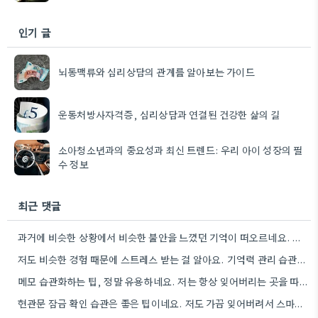
인기 글
뇌동맥류와 심리상담의 관계를 알아보는 가이드
운동처방사자격증, 심리상담과 연결된 건강한 삶의 길
소아청소년과의 중요성과 최신 트렌드: 우리 아이 성장의 필
수 정보
최근 댓글
과거에 비슷한 상황에서 비슷한 불안을 느꼈던 기억이 떠오르네요. 그 당시 경험을 제대로 정리하지 못해서인지, 지금도…
저도 비슷한 경험 때문에 스트레스 받는 걸 알아요. 기억력 관리 습관을 만들려고 노력하는 것도 좋지만,…
메모 습관화하는 팁, 정말 유용하네요. 저는 항상 잊어버리는 곳을 따로 챙겨두는 습관을 들이려고 노력하고 있어요.
현관문 잠금 확인 습관은 좋은 팁이네요. 저도 가끔 잊어버려서 스마트폰으로 찍어두는 걸 고려해봐야겠어요.