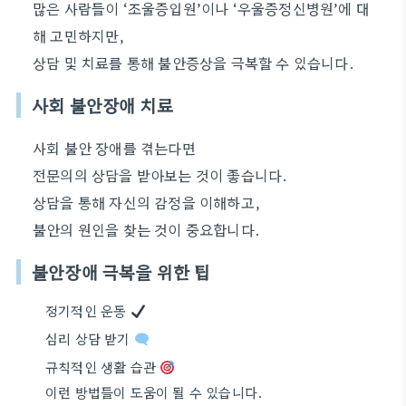
많은 사람들이 ‘조울증입원’이나 ‘우울증정신병원’에 대
해 고민하지만,
상담 및 치료를 통해 불안증상을 극복할 수 있습니다.
사회 불안장애 치료
사회 불안 장애를 겪는다면
전문의의 상담을 받아보는 것이 좋습니다.
상담을 통해 자신의 감정을 이해하고,
불안의 원인을 찾는 것이 중요합니다.
불안장애 극복을 위한 팁
정기적인 운동
심리 상담 받기
규칙적인 생활 습관
이런 방법들이 도움이 될 수 있습니다.