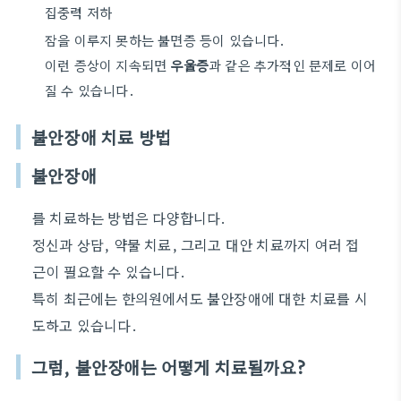
집중력 저하
잠을 이루지 못하는 불면증 등이 있습니다.
이런 증상이 지속되면
우울증
과 같은 추가적인 문제로 이어
질 수 있습니다.
불안장애 치료 방법
불안장애
를 치료하는 방법은 다양합니다.
정신과 상담, 약물 치료, 그리고 대안 치료까지 여러 접
근이 필요할 수 있습니다.
특히 최근에는 한의원에서도 불안장애에 대한 치료를 시
도하고 있습니다.
그럼, 불안장애는 어떻게 치료될까요?