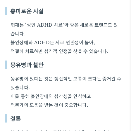
흥미로운 사실
현재는 ‘성인 ADHD 치료’와 같은 새로운 트렌드도 있
습니다.
불안장애와 ADHD는 서로 연관성이 높아,
적절히 치료하면 심리적 안정을 찾을 수 있습니다.
몽유병과 불안
몽유병이 있다는 것은 정신적인 고통이 크다는 증거일 수
있습니다.
이를 통해 불안장애의 심각성을 인식하고
전문가의 도움을 받는 것이 중요합니다.
결론