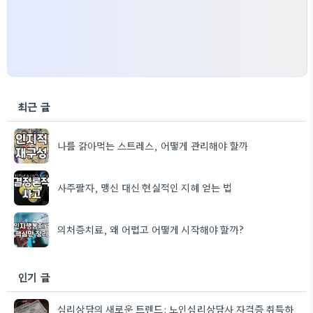
최근 글
나를 갉아먹는 스트레스, 어떻게 관리해야 할까
사주팔자, 맹신 대신 현실적인 지혜 얻는 법
의처증치료, 왜 어렵고 어떻게 시작해야 할까?
인기 글
심리상담의 새로운 트렌드: 노인심리상담사 자격증 취득하