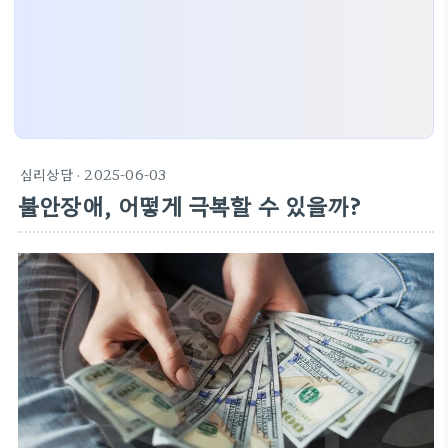
심리상담
· 2025-06-03
불안장애, 어떻게 극복할 수 있을까?