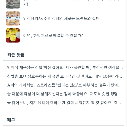
기!
임상심리사: 심리상담의 새로운 트렌드와 실태
이명, 한방치료로 해결할 수 있을까?
최근 댓글
인지적 재구성은 정말 핵심 같아요. 제가 불안할 때, 부정적인 생각을 긍정적으로 바꾸려고 노력하는데, 작은 변화가…
창밖을 보며 심호흡하는 게 정말 효과적인 것 같아요. 매일 10분이라도 꾸준히 하면 몸과 마음이 훨씬…
A씨의 사례처럼, 스트레스를 ‘컨디션 난조’로 치부하는 경우가 많네요. 꾸준한 자기 관찰이 정말 중요하다고 생각해요.
술 때문에 의심이 더 심해지신다는 점이 와닿네요. 저도 비슷한 경험이 있어서 전문가의 도움을 받는 게…
글 읽어보니, 자기 생각에 갇히는 게 얼마나 힘든지 알 것 같아요. 객관적으로 판단하는 게 쉽지…
태그