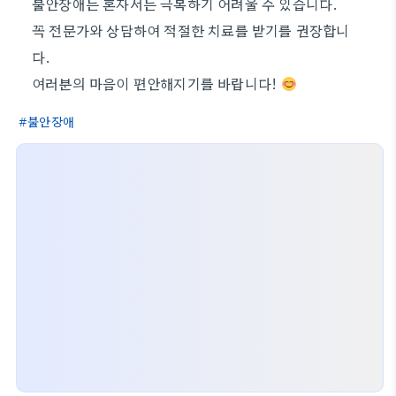
불안장애는 혼자서는 극복하기 어려울 수 있습니다.
꼭 전문가와 상담하여 적절한 치료를 받기를 권장합니
다.
여러분의 마음이 편안해지기를 바랍니다!
불안장애