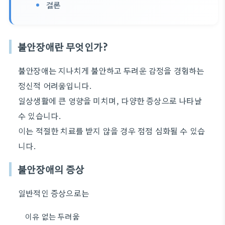
결론
불안장애란 무엇인가?
불안장애는 지나치게 불안하고 두려운 감정을 경험하는
정신적 어려움입니다.
일상생활에 큰 영향을 미치며, 다양한 증상으로 나타날
수 있습니다.
이는 적절한 치료를 받지 않을 경우 점점 심화될 수 있습
니다.
불안장애의 증상
일반적인 증상으로는
이유 없는 두려움