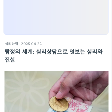
심리상담
· 2025-06-22
탐정의 세계: 심리상담으로 엿보는 심리와
진실