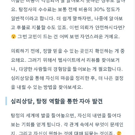
이들은 비용이 걱정되어 잘 알아보지 못하는 경우도 많아
요. 탐정사의 수수료는 보통 전체 비용의 30% 정도가
일반적이라고 합니다. 더 쉽게 말하자면, 나중에 알아보
고 후불로 지불할 수도 있죠. 이런 의뢰가 안전하시다면?
그런 고민이 드는 건 어찌 보면 자연스러운 거예요.
의뢰하기 전에, 정말 믿을 수 있는 곳인지 확인하는 게 중
요해요. 그러기 위해서 웹사이트에서 리뷰를 찾아보거
나, 다양한 사람들의 경험담을 들어보는 게 필요합니다.
심리상담을 통해 자신의 마음을 정리한 후, 더 나은 결정
을 내릴 수 있는 방법을 찾아보세요.
심리상담, 탐정 역할을 통한 자아 발견
탐정의 세계에 발을 들여놓으면, 자신의 내면을 들여다
보는 기회를 얻게 됩니다. 각 관계 속에서 무엇이 문제인
지, 그리고 자신이 원하는 것에 대해 되묻는 것이죠.