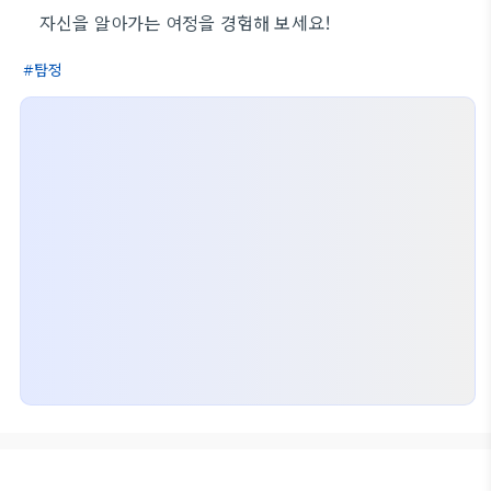
자신을 알아가는 여정을 경험해 보세요!
탐정