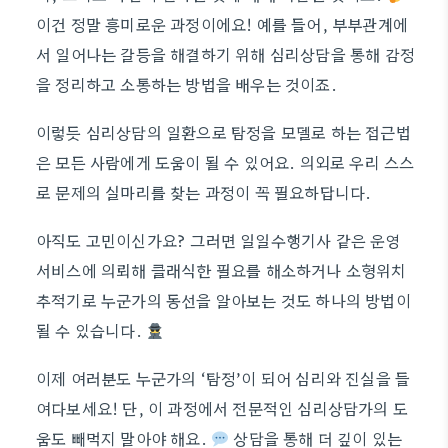
이건 정말 흥미로운 과정이에요! 예를 들어, 부부관계에
서 일어나는 갈등을 해결하기 위해 심리상담을 통해 감정
을 정리하고 소통하는 방법을 배우는 것이죠.
이렇듯 심리상담의 일환으로 탐정을 모델로 하는 접근법
은 모든 사람에게 도움이 될 수 있어요. 의외로 우리 스스
로 문제의 실마리를 찾는 과정이 꼭 필요하답니다.
아직도 고민이신가요? 그러면 일일수행기사 같은 운영
서비스에 의뢰해 클래식한 필요를 해소하거나 소형위치
추적기로 누군가의 동선을 알아보는 것도 하나의 방법이
될 수 있습니다.
이제 여러분도 누군가의 ‘탐정’이 되어 심리와 진실을 들
여다보세요! 단, 이 과정에서 전문적인 심리상담가의 도
움도 빼먹지 말아야 해요.
상담을 통해 더 깊이 있는