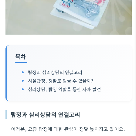
목차
탐정과 심리상담의 연결고리
사설탐정, 정말로 믿을 수 있을까?
심리상담, 탐정 역할을 통한 자아 발견
탐정과 심리상담의 연결고리
여러분, 요즘 탐정에 대한 관심이 정말 높아지고 있어요.