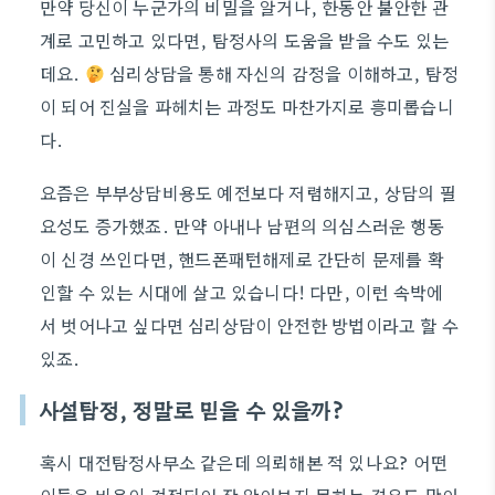
만약 당신이 누군가의 비밀을 알거나, 한동안 불안한 관
계로 고민하고 있다면, 탐정사의 도움을 받을 수도 있는
데요.
심리상담을 통해 자신의 감정을 이해하고, 탐정
이 되어 진실을 파헤치는 과정도 마찬가지로 흥미롭습니
다.
요즘은 부부상담비용도 예전보다 저렴해지고, 상담의 필
요성도 증가했죠. 만약 아내나 남편의 의심스러운 행동
이 신경 쓰인다면, 핸드폰패턴해제로 간단히 문제를 확
인할 수 있는 시대에 살고 있습니다! 다만, 이런 속박에
서 벗어나고 싶다면 심리상담이 안전한 방법이라고 할 수
있죠.
사설탐정, 정말로 믿을 수 있을까?
혹시 대전탐정사무소 같은데 의뢰해본 적 있나요? 어떤