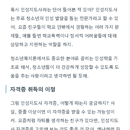
혹시 인성지도사라는 단어 들어본 적 있어? 인성지도사
는 주로 청소년의 인성 발달을 돕는 전문가라고 할 수 있
어. 요즘 친구들이 학교 안팎에서 경험하는 여러 가지 문
제들, 예를 들면 학교폭력이나 정서적 어려움들에 대해
상담하고 지원하는 역할을 하지.
청소년복지론에서도 중요한 분야로 꼽히는 인성학을 기
초로 해서, 청소년들이 더 건강하게 성장할 수 있도록 도
움을 주는 사람이라고 생각하면 될 듯해.
자격증 취득의 이점
그럼 인성지도사 자격증, 어떻게 따는지 궁금하지? 사
실, 중졸 이상이면 이 자격증을 받을 수 있는 가능성이
커. 요즘처럼 자퇴를 생각하는 친구가 있다면, 인성지도
사 자격증을 고민해 보는 것도 좋을 것 같아. 왜냐하면 자