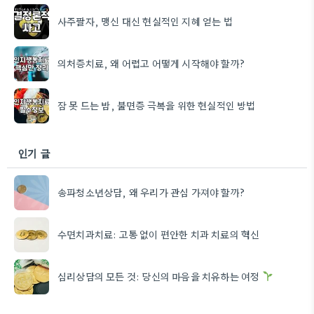
사주팔자, 맹신 대신 현실적인 지혜 얻는 법
의처증치료, 왜 어렵고 어떻게 시작해야 할까?
잠 못 드는 밤, 불면증 극복을 위한 현실적인 방법
인기 글
송파청소년상담, 왜 우리가 관심 가져야 할까?
수면치과치료: 고통 없이 편안한 치과 치료의 혁신
심리상담의 모든 것: 당신의 마음을 치유하는 여정