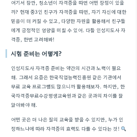
여기서 잠깐, 청소년이 자격증을 따면 어떤 장점이 있을
까? 현재 중3인 친구가 자격증을 따면, 자기 자신에 대한
믿음이 더 커질 수 있고, 다양한 자원을 활용해서 친구들
에게 긍정적인 영향을 미칠 수 있어. 다들 인성지도사 자
격증, 한번 고려해봐!
시험 준비는 어떻게?
인성지도사 자격증 준비는 약간의 시간과 노력이 필요
해. 그래서 요즘은 한국직업능력진흥원 같은 기관에서
무료 교육 프로그램도 많으니까 활용해보자. 하지만, 한
국자격증무료수강평생교육원과 같은 곳과의 차이를 잘
알아봐야 해.
어떤 곳은 더 나은 질의 교육을 받을 수 있지만, 누가 인
정하느냐에 따라 자격증의 효력도 다를 수 있다는 것!