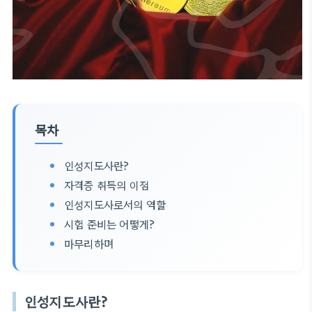
목차
인성지도사란?
자격증 취득의 이점
인성지도사로서의 역할
시험 준비는 어떻게?
마무리하며
인성지도사란?