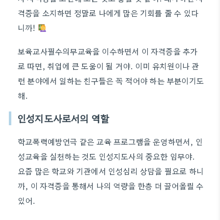
격증을 소지하면 정말로 나에게 많은 기회를 줄 수 있다
니까!
보육교사필수의무교육을 이수하면서 이 자격증을 추가
로 따면, 취업에 큰 도움이 될 거야. 이미 유치원이나 관
련 분야에서 일하는 친구들은 꼭 적어야 하는 부분이기도
해.
인성지도사로서의 역할
학교폭력예방연극 같은 교육 프로그램을 운영하면서, 인
성교육을 실천하는 것도 인성지도사의 중요한 임무야.
요즘 많은 학교와 기관에서 인성심리 상담을 필요로 하니
까, 이 자격증을 통해서 나의 역량을 한층 더 끌어올릴 수
있어.