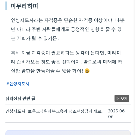
마무리하며
인성지도사라는 자격증은 단순한 자격증 이상이야. 나뿐
만 아니라 주변 사람들에게도 긍정적인 영향을 줄 수 있
는 기회가 될 수 있거든.
혹시 지금 자격증이 필요하다는 생각이 든다면, 미리미
리 준비해보는 것도 좋은 선택이야. 앞으로의 미래에 확
실한 발판을 만들어줄 수 있을 거야!
인성지도사
심리상담 관련 글
더 보기
인성지도사: 보육교직원의무교육과 청소년상담의 새로운 트렌드
2025-06-
06