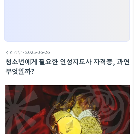
심리상담
· 2025-06-26
청소년에게 필요한 인성지도사 자격증, 과연
무엇일까?