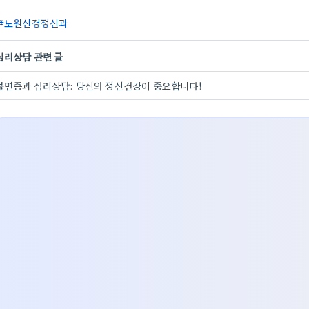
노원신경정신과
심리상담 관련 글
불면증과 심리상담: 당신의 정신건강이 중요합니다!