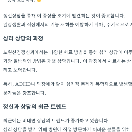
정신상담을 통해 이 증상을 조기에 발견하는 것이 중요합니다.
일상생활과 직장에서의 기능 저하를 예방하기 위해, 주기적으로 
심리 상담의 과정
노원신경정신과에서는 다양한 치료 방법을 통해 심리 상담이 이
가장 일반적인 방법은 개별 상담입니다. 이 과정에서 치료사는 
려고 노력합니다.
특히, ADHD나 틱장애와 같이 심리적 문제가 복합적으로 발생할 
문가들은 강조합니다.
정신과 상담의 최근 트렌드
최근에는 비대면 상담의 트렌드가 증가하고 있습니다.
심리 상담을 받기 위해 병원에 직접 방문하기 어려운 분들을 위해