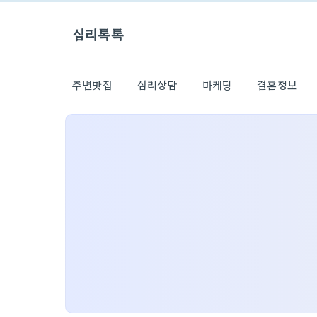
심리톡톡
주변맛집
심리상담
마케팅
결혼정보