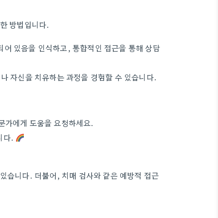
리한 방법입니다.
되어 있음을 인식하고, 통합적인 접근을 통해 상담
 나 자신을 치유하는 과정을 경험할 수 있습니다.
전문가에게 도움을 요청하세요.
니다.
있습니다. 더불어, 치매 검사와 같은 예방적 접근