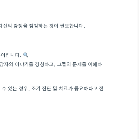
자신의 감정을 점검하는 것이 필요합니다.
루어집니다.
상담자의 이야기를 경청하고, 그들의 문제를 이해하
수 있는 경우, 조기 진단 및 치료가 중요하다고 전