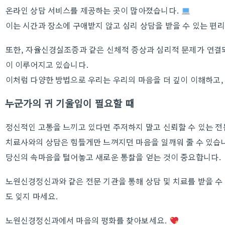
온라인 상담 서비스를 제공하는 곳이 많아졌습니다.
이는 시간과 장소에 구애받지 않고 심리 상담을 받을 수 있는 편
또한, 자율신경실조증과 같은 신체적 증상과 심리적 문제가 연결
이 이루어지고 있습니다.
이처럼 다양한 방법으로 우리는 우리의 마음을 더 깊이 이해하고,
누군가의 귀 기울임이 필요할 때
정신적인 고통을 느끼고 있다면 주저하지 말고 신뢰할 수 있는 
치료사와의 상담은 힘들게만 느껴지던 마음을 일깨워 줄 수 있습
당신의 속마음을 털어놓고 새로운 통찰을 얻는 것이 중요합니다.
노원신경정신과와 같은 전문 기관을 통해 상담 및 치료를 받을 수 
도 잊지 마세요.
노원신경정신과에서 마음의 평화를 찾아보세요.