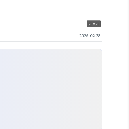
더 보기
2025-02-28