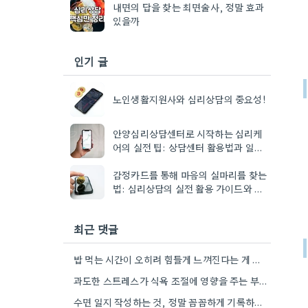
내면의 답을 찾는 최면술사, 정말 효과
있을까
인기 글
노인생활지원사와 심리상담의 중요성!
안양심리상담센터로 시작하는 심리케
어의 실전 팁: 상담센터 활용법과 일상
변화
감정카드를 통해 마음의 실마리를 찾는
법: 심리상담의 실전 활용 가이드와 사
례 탐구
최근 댓글
밥 먹는 시간이 오히려 힘들게 느껴진다는 게 맞는 것 같아요. 스트레스가 뇌에 미치는 영향 때문에…
과도한 스트레스가 식욕 조절에 영향을 주는 부분에 공감했어요. 저도 비슷한 경험이 있는데, 스트레스가 심하면 음식을…
수면 일지 작성하는 것, 정말 꼼꼼하게 기록하는 게 중요하네요. 제가 아는 사람도 엉뚱하게 적어서 결과가…