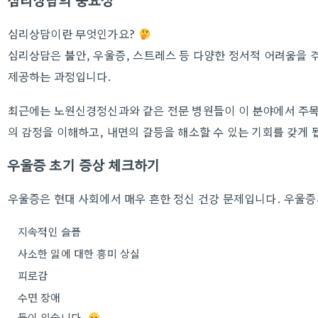
심리상담의 중요성
심리상담이란 무엇인가요?
심리상담은 불안, 우울증, 스트레스 등 다양한 정서적 어려움을
제공하는 과정입니다.
최근에는 노원신경정신과와 같은 전문 병원들이 이 분야에서 주목
의 감정을 이해하고, 내면의 갈등을 해소할 수 있는 기회를 갖게 
우울증 초기 증상 체크하기
우울증은 현대 사회에서 매우 흔한 정신 건강 문제입니다. 우울
지속적인 슬픔
사소한 일에 대한 흥미 상실
피로감
수면 장애
등이 있습니다.