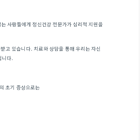
 겪는 사람들에게 정신건강 전문가가 심리적 지원을
받고 있습니다. 치료와 상담을 통해 우리는 자신
됩니다.
증의 초기 증상으로는