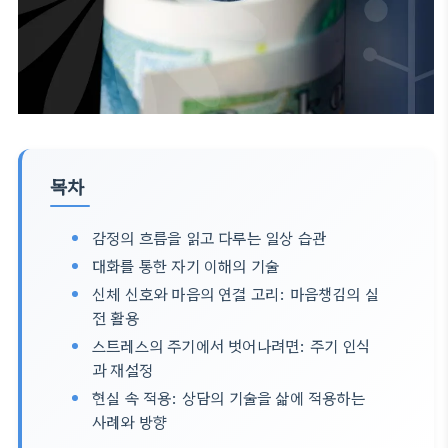
목차
감정의 흐름을 읽고 다루는 일상 습관
대화를 통한 자기 이해의 기술
신체 신호와 마음의 연결 고리: 마음챙김의 실
전 활용
스트레스의 주기에서 벗어나려면: 주기 인식
과 재설정
현실 속 적용: 상담의 기술을 삶에 적용하는
사례와 방향