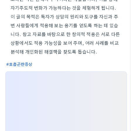
자기주도적 변화가 가능하다는 것을 체험하게 됩니다.
이 글의 목적은 독자가 상담의 원리와 도구를 자신과 주
변 사람들에게 적용해 보는 용기를 얻도록 하는 데 있습
니다. 참고 자료를 바탕으로 한 창의적 적용은 서로 다른
상황에서도 적용 가능성을 보여 주며, 여러 사례를 비교
분석해 개인화된 해결책을 찾도록 돕습니다.
호흡곤란증상