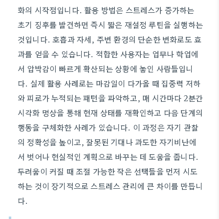
화의 시작점입니다. 활용 방법은 스트레스가 증가하는
초기 징후를 발견하면 즉시 짧은 재설정 루틴을 실행하는
것입니다. 호흡과 자세, 주변 환경의 단순한 변화로도 효
과를 얻을 수 있습니다. 적합한 사용자는 업무나 학업에
서 압박감이 빠르게 확산되는 상황에 놓인 사람들입니
다. 실제 활용 사례로는 마감일이 다가올 때 집중력 저하
와 피로가 누적되는 패턴을 파악하고, 매 시간마다 2분간
시각화 명상을 통해 현재 상태를 재확인하고 다음 단계의
행동을 구체화한 사례가 있습니다. 이 과정은 자기 관찰
의 정확성을 높이고, 잘못된 기대나 과도한 자기비난에
서 벗어나 현실적인 계획으로 바꾸는 데 도움을 줍니다.
두려움이 커질 때 조절 가능한 작은 선택들을 먼저 시도
하는 것이 장기적으로 스트레스 관리에 큰 차이를 만듭니
다.