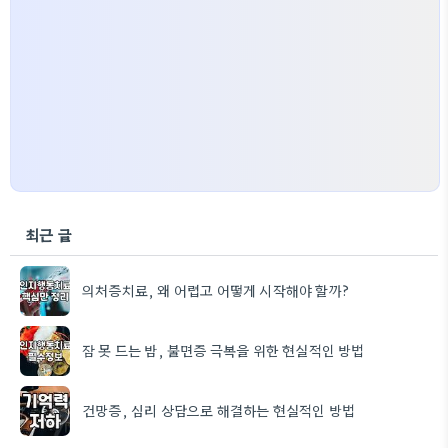
최근 글
의처증치료, 왜 어렵고 어떻게 시작해야 할까?
잠 못 드는 밤, 불면증 극복을 위한 현실적인 방법
건망증, 심리 상담으로 해결하는 현실적인 방법