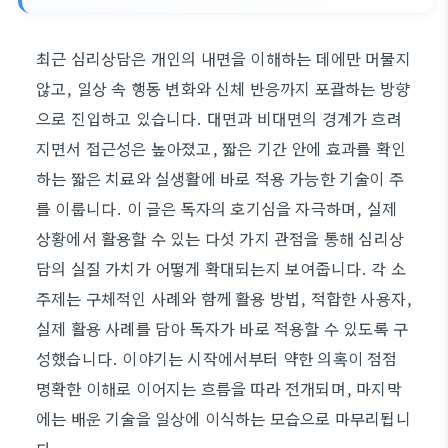
최근 심리상담은 개인의 내면을 이해하는 데에만 머물지
않고, 일상 속 행동 변화와 신체 반응까지 포괄하는 방향
으로 진입하고 있습니다. 대면과 비대면의 경계가 흐려
지면서 접근성은 높아졌고, 짧은 기간 안에 효과를 확인
하는 짧은 치료와 실생활에 바로 적용 가능한 기술이 주
를 이룹니다. 이 글은 독자의 호기심을 자극하며, 실제
상황에서 활용할 수 있는 다섯 가지 관점을 통해 심리상
담의 실질 가치가 어떻게 확대되는지 보여줍니다. 각 소
주제는 구체적인 사례와 함께 활용 방법, 적합한 사용자,
실제 활용 사례를 담아 독자가 바로 적용할 수 있도록 구
성했습니다. 이야기는 시작에서부터 약한 의혹이 점점
명확한 이해로 이어지는 흐름을 따라 전개되며, 마지막
에는 배운 기술을 일상에 이식하는 모습으로 마무리됩니