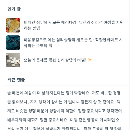
인기 글
비대면 상담의 새로운 패러다임: 당신의 심리적 여정을 지원
하는 방법
마음챙김으로 여는 심리상담의 새로운 길: 직장인취미로 시
작하는 수행의 힘
오늘의 운세를 통한 심리상담의 비밀!
최근 댓글
술 때문에 의심이 더 심해지신다는 점이 와닿네요. 저도 비슷한 경험이 있어서 전문가의 도움을 받는 게…
글 읽어보니, 자기 생각에 갇히는 게 얼마나 힘든지 알 것 같아요. 객관적으로 판단하는 게 쉽지…
저도 비슷한 경험 때문에 상담사의 역할이 정말 중요하다고 생각했어요. 망상을 객관적으로 볼 수 있게 돕는…
배우자와의 대화가 정말 중요하네요. 미행 같은 행동이 계속되면 오히려 관계가 더 악화될 수 있을 것…
복식 호흡 연습 덕분에 심박수가 안정된다니, 정말 도움이 될 것 같아요. 저는 스트레스 받을 때…