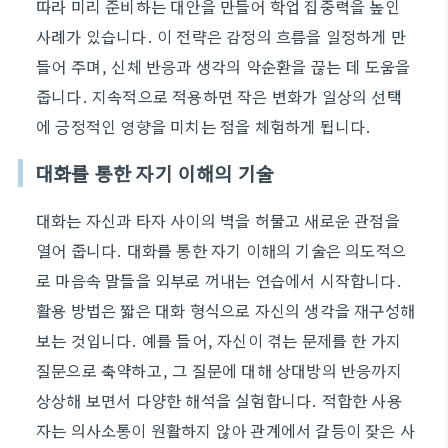
따라 미리 준비하는 대안을 만들어 학업 집중력을 높인
사례가 있습니다. 이 전략은 감정의 흐름을 일정하게 만
들어 주며, 신체 반응과 생각의 악순환을 끊는 데 도움을
줍니다. 지속적으로 적용하면 작은 변화가 일상의 선택
에 긍정적인 영향을 미치는 점을 체험하게 됩니다.
대화를 통한 자기 이해의 기술
대화는 자신과 타자 사이의 벽을 허물고 새로운 관점을
열어 줍니다. 대화를 통한 자기 이해의 기술은 의도적으
로 마음속 말들을 외부로 꺼내는 연습에서 시작합니다.
활용 방법은 짧은 대화 형식으로 자신의 생각을 재구성해
보는 것입니다. 예를 들어, 자신이 겪는 문제를 한 가지
질문으로 축약하고, 그 질문에 대해 상대방의 반응까지
상상해 보면서 다양한 해석을 실험합니다. 적합한 사용
자는 의사소통이 원활하지 않아 관계에서 갈등이 잦은 사