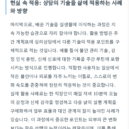
현실 속 적용: 상담의 기술을 삶에 적용하는 사례
와 방향
마지막으로, 배운 기술을 실생활에 이식하는 과정은 지
속 가능한 습관으로 자리 잡아야 합니다. 활용 방법은 주
간 계획표에 심리상담에서 다룬 기술의 적용 포인트를 구
체적으로 적는 것입니다. 예를 들어 불안 관리 기술, 감
정 인식 훈련, 신체 신호에 대한 기록을 주간 루틴에 포함
시키는 방식으로 진행합니다. 적합한 사용자는 일상에서
작은 불안이나 피로를 자주 느끼는 이들로, 스스로의 변
화 속도를 존중하며 천천히 적응하는 것이 중요합니다.
실제 활용 사례로는 한 직장인이 매일 저녁 10분씩 오늘
의 감정과 신체 감각을 점검하고 다음 날의 실행 계획을
구체화하여 업무 효율과 대인 관계의 질이 높아진 사례가
있습니다. 이 과정에서 중요한 포인트는 외부의 큰 변화
보다는 작은 선택의 누적이라는 깨달음이며, 이를 통해