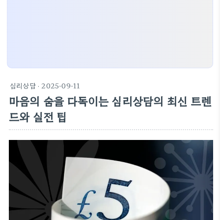
심리상담
· 2025-09-11
마음의 숨을 다독이는 심리상담의 최신 트렌
드와 실전 팁