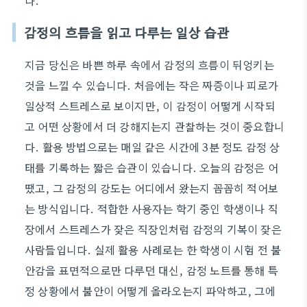
다.
감정의 흐름을 읽고 다루는 일상 습관
지금 당신은 바쁜 하루 속에서 감정의 흐름이 뒤엉키는
것을 느낄 수 있습니다. 처음에는 작은 짜증이나 피로가
일상적 스트레스로 보이지만, 이 감정이 어떻게 시작되
고 어떤 상황에서 더 강해지는지 관찰하는 것이 중요합니
다. 활용 방법으로는 매일 같은 시간에 3분 정도 감정 상
태를 기록하는 짧은 습관이 있습니다. 오늘의 감정은 어
땠고, 그 감정의 강도는 어디에서 왔는지 꼼꼼히 적어보
는 방식입니다. 적합한 사용자는 학기 중인 학생이나 직
장에서 스트레스가 잦은 직장인처럼 감정의 기복이 잦은
사람들입니다. 실제 활용 사례로는 한 학생이 시험 전 불
안감을 표면적으로만 다루던 대신, 감정 노트를 통해 특
정 상황에서 불안이 어떻게 올라오는지 파악하고, 그에