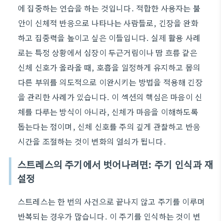
에 집중하는 연습을 하는 것입니다. 적합한 사용자는 불
안이 신체적 반응으로 나타나는 사람들로, 긴장을 완화
하고 집중력을 높이고 싶은 이들입니다. 실제 활용 사례
로는 특정 상황에서 심장이 두근거림이나 땀 흐름 같은
신체 신호가 올라올 때, 호흡을 일정하게 유지하고 몸의
다른 부위를 의도적으로 이완시키는 방법을 적용해 긴장
을 관리한 사례가 있습니다. 이 섹션의 핵심은 마음이 신
체를 다루는 방식이 아니라, 신체가 마음을 이해하도록
돕는다는 점이며, 신체 신호를 주의 깊게 관찰하고 반응
시간을 조절하는 것이 변화의 열쇠가 됩니다.
스트레스의 주기에서 벗어나려면: 주기 인식과 재
설정
스트레스는 한 번의 사건으로 끝나지 않고 주기를 이루며
반복되는 경우가 많습니다. 이 주기를 인식하는 것이 변