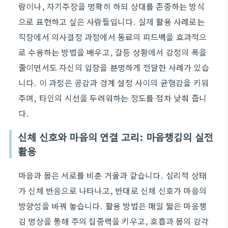
람이나, 자기주장을 명확히 하되 상대를 존중하는 방식
으로 표현하고 싶은 사람들입니다. 실제 활용 사례로는
직장에서 의사결정 과정에서 동료의 피드백을 효과적으
로 수용하는 방법을 배우고, 갈등 상황에서 감정의 폭을
줄이면서도 자신의 입장을 분명하게 전달한 사례가 있습
니다. 이 과정은 공감과 경계 설정 사이의 균형감을 키워
주며, 타인의 시선을 두려워하는 정도를 점차 낮춰 줍니
다.
신체 신호와 마음의 연결 고리: 마음챙김의 실전
활용
마음과 몸은 서로를 비춘 거울과 같습니다. 심리적 상태
가 신체 반응으로 나타나고, 반대로 신체 신호가 마음의
방향성을 바꿔 놓습니다. 활용 방법은 매일 짧은 마음챙
김 명상을 통해 주의 집중력을 키우고, 호흡과 몸의 감각