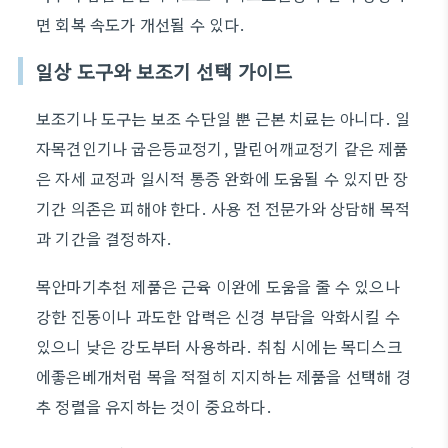
면 회복 속도가 개선될 수 있다.
일상 도구와 보조기 선택 가이드
보조기나 도구는 보조 수단일 뿐 근본 치료는 아니다. 일
자목견인기나 굽은등교정기, 말린어깨교정기 같은 제품
은 자세 교정과 일시적 통증 완화에 도움될 수 있지만 장
기간 의존은 피해야 한다. 사용 전 전문가와 상담해 목적
과 기간을 결정하자.
목안마기추천 제품은 근육 이완에 도움을 줄 수 있으나
강한 진동이나 과도한 압력은 신경 부담을 악화시킬 수
있으니 낮은 강도부터 사용하라. 취침 시에는 목디스크
에좋은베개처럼 목을 적절히 지지하는 제품을 선택해 경
추 정렬을 유지하는 것이 중요하다.