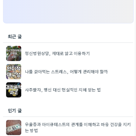
최근 글
정신병원상담, 제대로 알고 이용하기
나를 갉아먹는 스트레스, 어떻게 관리해야 할까
사주팔자, 맹신 대신 현실적인 지혜 얻는 법
인기 글
우울증과 아이큐테스트의 관계를 이해하고 마음 건강을 지키
는 방법