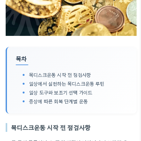
목차
목디스크운동 시작 전 점검사항
일상에서 실천하는 목디스크운동 루틴
일상 도구와 보조기 선택 가이드
증상에 따른 회복 단계별 운동
목디스크운동 시작 전 점검사항