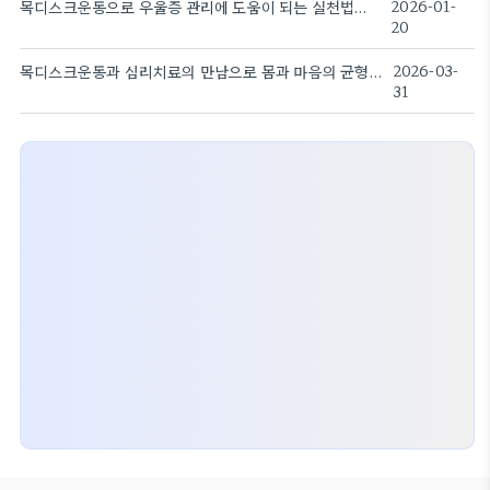
목디스크운동으로 우울증 관리에 도움이 되는 실천법과 습관
2026-01-
20
목디스크운동과 심리치료의 만남으로 몸과 마음의 균형 찾기
2026-03-
31