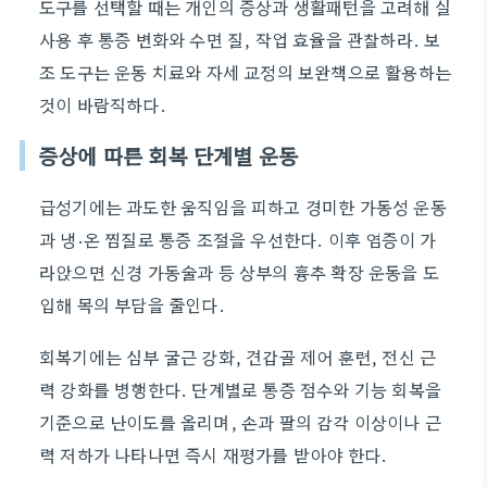
도구를 선택할 때는 개인의 증상과 생활패턴을 고려해 실
사용 후 통증 변화와 수면 질, 작업 효율을 관찰하라. 보
조 도구는 운동 치료와 자세 교정의 보완책으로 활용하는
것이 바람직하다.
증상에 따른 회복 단계별 운동
급성기에는 과도한 움직임을 피하고 경미한 가동성 운동
과 냉·온 찜질로 통증 조절을 우선한다. 이후 염증이 가
라앉으면 신경 가동술과 등 상부의 흉추 확장 운동을 도
입해 목의 부담을 줄인다.
회복기에는 심부 굴근 강화, 견갑골 제어 훈련, 전신 근
력 강화를 병행한다. 단계별로 통증 점수와 기능 회복을
기준으로 난이도를 올리며, 손과 팔의 감각 이상이나 근
력 저하가 나타나면 즉시 재평가를 받아야 한다.