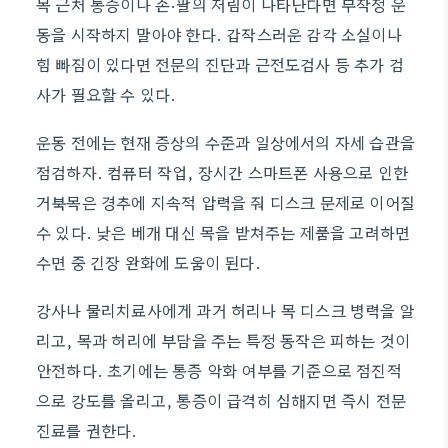
목 근처 통증이나 손·팔의 저림이 나타난다면 무작정 운
동을 시작하지 말아야 한다. 갑작스러운 감각 소실이나
힘 빠짐이 있다면 전문의 진단과 근전도검사 등 추가 검
사가 필요할 수 있다.
운동 전에는 현재 증상의 수준과 일상에서의 자세 습관을
점검하자. 컴퓨터 작업, 장시간 스마트폰 사용으로 인한
거북목은 경추에 지속적 압력을 줘 디스크 문제로 이어질
수 있다. 낮은 베개 대신 목을 받쳐주는 제품을 고려하면
수면 중 긴장 완화에 도움이 된다.
강사나 물리치료사에게 과거 허리나 목 디스크 병력을 알
리고, 목과 허리에 부담을 주는 특정 동작은 피하는 것이
안전하다. 초기에는 통증 악화 여부를 기준으로 점진적
으로 강도를 올리고, 통증이 급격히 심해지면 즉시 전문
진료를 권한다.