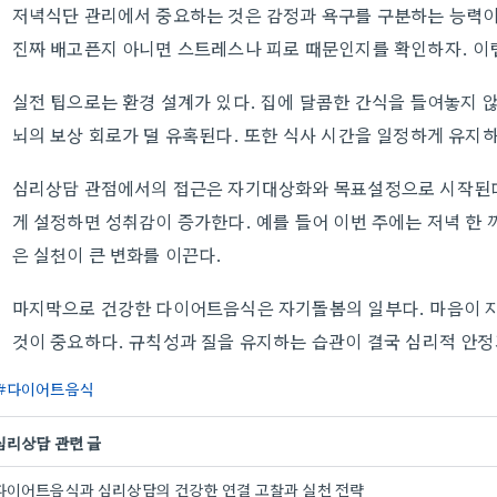
저녁식단 관리에서 중요하는 것은 감정과 욕구를 구분하는 능력이
진짜 배고픈지 아니면 스트레스나 피로 때문인지를 확인하자. 이
실전 팁으로는 환경 설계가 있다. 집에 달콤한 간식을 들여놓지 
뇌의 보상 회로가 덜 유혹된다. 또한 식사 시간을 일정하게 유지
심리상담 관점에서의 접근은 자기대상화와 목표설정으로 시작된다
게 설정하면 성취감이 증가한다. 예를 들어 이번 주에는 저녁 한
은 실천이 큰 변화를 이끈다.
마지막으로 건강한 다이어트음식은 자기돌봄의 일부다. 마음이 지
것이 중요하다. 규칙성과 질을 유지하는 습관이 결국 심리적 안정
다이어트음식
심리상담 관련 글
다이어트음식과 심리상담의 건강한 연결 고찰과 실천 전략