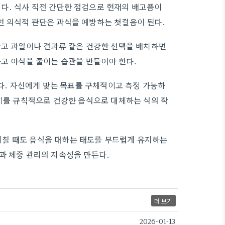
다. 식사 직전 간단한 점검으로 현재의 배고픔이
런 의식적 판단은 과식을 예방하는 첫걸음이 된다.
않고 과일이나 견과류 같은 건강한 선택을 배치하면
하고 야식을 줄이는 습관을 만들어야 한다.
. 자신에게 맞는 목표를 구체적이고 측정 가능하
 끼를 규칙적으로 건강한 음식으로 대체하는 식의 작
칠 때도 음식을 대하는 태도를 부드럽게 유지하는
과 체중 관리의 지속성을 만든다.
더 보기
2026-01-13