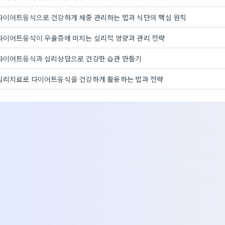
다이어트음식으로 건강하게 체중 관리하는 법과 식단의 핵심 원칙
다이어트음식이 우울증에 미치는 심리적 영향과 관리 전략
다이어트음식과 심리상담으로 건강한 습관 만들기
심리치료로 다이어트음식을 건강하게 활용하는 법과 전략