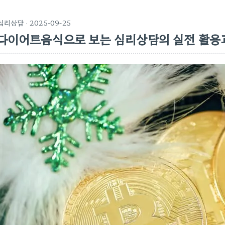
심리상담
· 2025-09-25
다이어트음식으로 보는 심리상담의 실전 활용