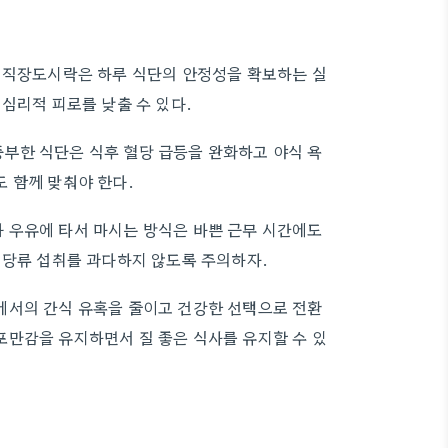
때 직장도시락은 하루 식단의 안정성을 확보하는 실
심리적 피로를 낮출 수 있다.
부한 식단은 식후 혈당 급등을 완화하고 야식 욕
 함께 맞춰야 한다.
 우유에 타서 마시는 방식은 바쁜 근무 시간에도
 당류 섭취를 과다하지 않도록 주의하자.
에서의 간식 유혹을 줄이고 건강한 선택으로 전환
포만감을 유지하면서 질 좋은 식사를 유지할 수 있