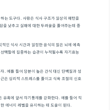
하는 도구다. 사람은 식사 구조가 일상의 패턴을
부담을 낮추고 실패에 대한 두려움을 줄여주는데 중
칙적인 식사 시간과 일정한 음식의 질은 뇌에 예측
은 선택들에 집중하는 습관이 누적될수록 자기효능
. 예를 들어 당분이 높은 간식 대신 단백질과 섬
접근은 심리적 스트레스를 줄이고 식욕 조절의 신호
 유혹에 앞서 자기통제를 강화한다. 예를 들어 직
한 에너지 레벨을 유지하는 데 도움이 된다.