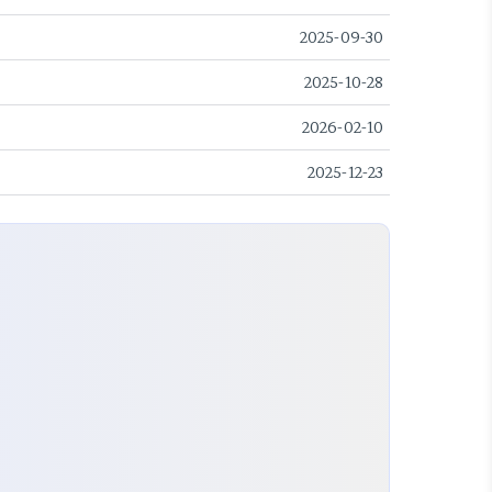
2025-09-30
2025-10-28
2026-02-10
2025-12-23