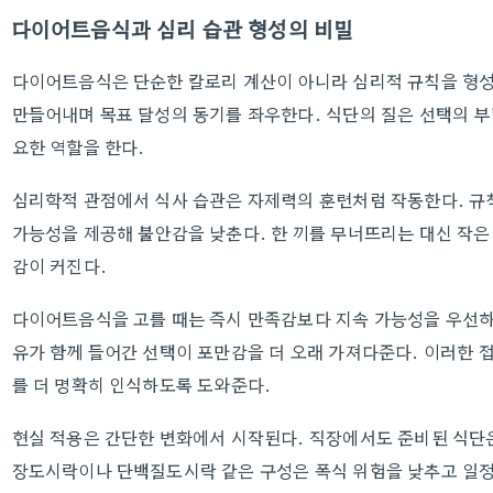
다이어트음식과 심리 습관 형성의 비밀
다이어트음식은 단순한 칼로리 계산이 아니라 심리적 규칙을 형성
만들어내며 목표 달성의 동기를 좌우한다. 식단의 질은 선택의 
요한 역할을 한다.
심리학적 관점에서 식사 습관은 자제력의 훈련처럼 작동한다. 규
가능성을 제공해 불안감을 낮춘다. 한 끼를 무너뜨리는 대신 작
감이 커진다.
다이어트음식을 고를 때는 즉시 만족감보다 지속 가능성을 우선하자
유가 함께 들어간 선택이 포만감을 더 오래 가져다준다. 이러한 
를 더 명확히 인식하도록 도와준다.
현실 적용은 간단한 변화에서 시작된다. 직장에서도 준비된 식단은
장도시락이나 단백질도시락 같은 구성은 폭식 위험을 낮추고 일정