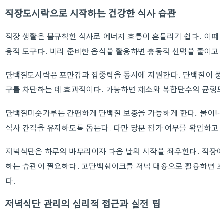
직장도시락으로 시작하는 건강한 식사 습관
직장 생활은 불규칙한 식사로 에너지 흐름이 흔들리기 쉽다. 이
용적 도구다. 미리 준비한 음식을 활용하면 충동적 선택을 줄이고 
단백질도시락은 포만감과 집중력을 동시에 지원한다. 단백질이 풍
구를 차단하는 데 효과적이다. 가능하면 채소와 복합탄수의 균형도
단백질미숫가루는 간편하게 단백질 보충을 가능하게 한다. 물이나
식사 간격을 유지하도록 돕는다. 다만 당분 첨가 여부를 확인하고
저녁식단은 하루의 마무리이자 다음 날의 시작을 좌우한다. 직장
하는 습관이 필요하다. 고단백쉐이크를 저녁 대용으로 활용하면 
다.
저녁식단 관리의 심리적 접근과 실전 팁