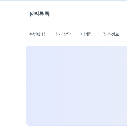
심리톡톡
주변맛집
심리상담
마케팅
결혼정보