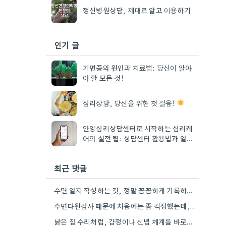
정신병원상담, 제대로 알고 이용하기
인기 글
기면증의 원인과 치료법: 당신이 알아
야 할 모든 것!
심리상담, 당신을 위한 첫 걸음!
안양심리상담센터로 시작하는 심리케
어의 실전 팁: 상담센터 활용법과 일상
변화
최근 댓글
수면 일지 작성하는 것, 정말 꼼꼼하게 기록하는 게 중요하네요. 제가 아는 사람도 엉뚱하게 적어서 결과가…
수면다원검사 때문에 처음에는 좀 걱정했는데, 수면무호흡증 같은 문제도 같이 확인해준다는 점이 좋네요.
낡은 집 수리처럼, 감정이나 신념 체계를 바로잡는다는 점이 특히 와닿네요. 제가 예전에 비슷한 경험이 있어서…