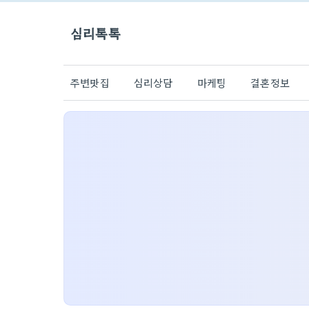
심리톡톡
주변맛집
심리상담
마케팅
결혼정보