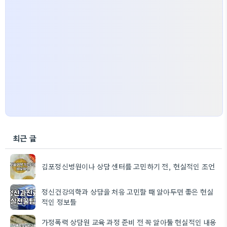
최근 글
김포정신병원이나 상담 센터를 고민하기 전, 현실적인 조언
정신건강의학과 상담을 처음 고민할 때 알아두면 좋은 현실
적인 정보들
가정폭력 상담원 교육 과정 준비 전 꼭 알아둘 현실적인 내용