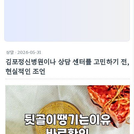
상담
· 2026-05-31
김포정신병원이나 상담 센터를 고민하기 전,
현실적인 조언