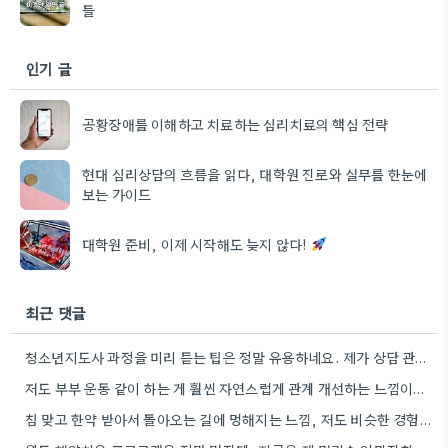
들
인기 글
공황장애를 이해하고 치료하는 심리치료의 핵심 전략
현대 심리상담의 흐름을 읽다, 대학원 진로와 실무를 한눈에
보는 가이드
대학원 준비, 이제 시작해도 늦지 않다!
최근 댓글
청소년지도사 과정을 미리 듣는 팁은 정말 유용하네요. 제가 상담 관련 공부를 시작할 때도 비슷한 고민을…
저도 부부 운동 같이 하는 게 훨씬 자연스럽게 관계 개선하는 느낌이었어요.
침 맞고 한약 받아서 돌아오는 길에 멍해지는 느낌, 저도 비슷한 경험 있어요. 스트레스 해소 방법…