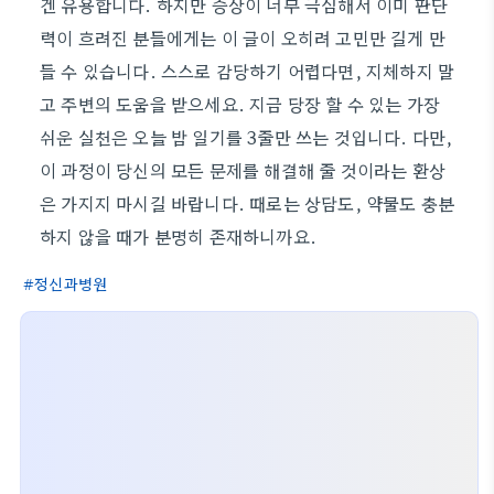
겐 유용합니다. 하지만 증상이 너무 극심해서 이미 판단
력이 흐려진 분들에게는 이 글이 오히려 고민만 길게 만
들 수 있습니다. 스스로 감당하기 어렵다면, 지체하지 말
고 주변의 도움을 받으세요. 지금 당장 할 수 있는 가장
쉬운 실천은 오늘 밤 일기를 3줄만 쓰는 것입니다. 다만,
이 과정이 당신의 모든 문제를 해결해 줄 것이라는 환상
은 가지지 마시길 바랍니다. 때로는 상담도, 약물도 충분
하지 않을 때가 분명히 존재하니까요.
정신과병원