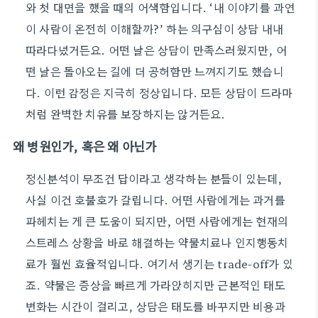
와 첫 대면을 했을 때의 어색함입니다. ‘내 이야기를 과연
이 사람이 온전히 이해할까?’ 하는 의구심이 상담 내내
따라다녔거든요. 어떤 날은 상담이 만족스러웠지만, 어
떤 날은 돌아오는 길에 더 공허함만 느껴지기도 했습니
다. 이런 감정은 지극히 정상입니다. 모든 상담이 드라마
처럼 완벽한 치유를 보장하지는 않거든요.
왜 병원인가, 혹은 왜 아닌가
정신분석이 무조건 답이라고 생각하는 분들이 있는데,
사실 이건 호불호가 갈립니다. 어떤 사람에게는 과거를
파헤치는 게 큰 도움이 되지만, 어떤 사람에게는 현재의
스트레스 상황을 바로 해결하는 약물치료나 인지행동치
료가 훨씬 효율적입니다. 여기서 생기는 trade-off가 있
죠. 약물은 증상을 빠르게 가라앉히지만 근본적인 태도
변화는 시간이 걸리고, 상담은 태도를 바꾸지만 비용과