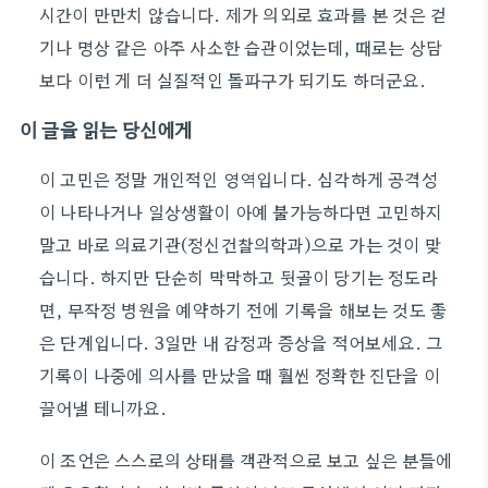
시간이 만만치 않습니다. 제가 의외로 효과를 본 것은 걷
기나 명상 같은 아주 사소한 습관이었는데, 때로는 상담
보다 이런 게 더 실질적인 돌파구가 되기도 하더군요.
이 글을 읽는 당신에게
이 고민은 정말 개인적인 영역입니다. 심각하게 공격성
이 나타나거나 일상생활이 아예 불가능하다면 고민하지
말고 바로 의료기관(정신건찰의학과)으로 가는 것이 맞
습니다. 하지만 단순히 막막하고 뒷골이 당기는 정도라
면, 무작정 병원을 예약하기 전에 기록을 해보는 것도 좋
은 단계입니다. 3일만 내 감정과 증상을 적어보세요. 그
기록이 나중에 의사를 만났을 때 훨씬 정확한 진단을 이
끌어낼 테니까요.
이 조언은 스스로의 상태를 객관적으로 보고 싶은 분들에