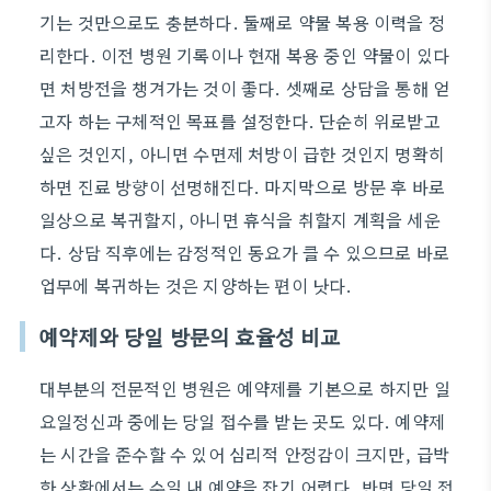
기는 것만으로도 충분하다. 둘째로 약물 복용 이력을 정
리한다. 이전 병원 기록이나 현재 복용 중인 약물이 있다
면 처방전을 챙겨가는 것이 좋다. 셋째로 상담을 통해 얻
고자 하는 구체적인 목표를 설정한다. 단순히 위로받고
싶은 것인지, 아니면 수면제 처방이 급한 것인지 명확히
하면 진료 방향이 선명해진다. 마지막으로 방문 후 바로
일상으로 복귀할지, 아니면 휴식을 취할지 계획을 세운
다. 상담 직후에는 감정적인 동요가 클 수 있으므로 바로
업무에 복귀하는 것은 지양하는 편이 낫다.
예약제와 당일 방문의 효율성 비교
대부분의 전문적인 병원은 예약제를 기본으로 하지만 일
요일정신과 중에는 당일 접수를 받는 곳도 있다. 예약제
는 시간을 준수할 수 있어 심리적 안정감이 크지만, 급박
한 상황에서는 수일 내 예약을 잡기 어렵다. 반면 당일 접