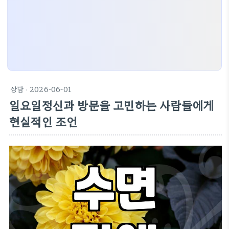
상담
· 2026-06-01
일요일정신과 방문을 고민하는 사람들에게
현실적인 조언