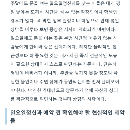
주말에도 문을 여는 일요일정신과를 찾는 이들은 대개 평
일 낮에는 도저히 시간을 낼 수 없는 직장인이나 학생인
경우가 많다. 꽉 막힌 업무 일정이나 학업으로 인해 평일
상담을 미루다 보면 증상은 서서히 악화되기 마련이다.
일요일에도 문을 여는 곳은 분명 시간적 여유가 없는 사
람들에게 단비와 같은 선택지이다. 하지만 물리적인 접
근성보다 더 중요한 것은 내가 지금 즉시 전문적인 도움
이 필요한 상태인지 스스로 판단하는 기준이다. 단순히
평일이 바빠서가 아니라, 주말을 넘기지 못할 정도의 극
심한 불안이나 수면 장애가 동반되는지를 먼저 살펴보아
야 한다. 막연한 기대감으로 방문하기 전에 자신의 상태
를 객관적으로 직면하는 것부터 상담의 시작이다.
일요일정신과 예약 전 확인해야 할 현실적인 제약
들