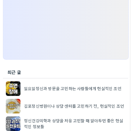
최근 글
일요일정신과 방문을 고민하는 사람들에게 현실적인 조언
김포정신병원이나 상담 센터를 고민하기 전, 현실적인 조언
정신건강의학과 상담을 처음 고민할 때 알아두면 좋은 현실
적인 정보들