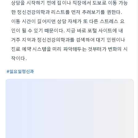
상담을 시작하기 전에 집이나 직장에서 도보로 이동 가능
한 정신건강의학과 리스트를 먼저 추려보기를 권한다.
이동 시간이 길어지면 상담 자체가 또 다른 스트레스 요
인이 될 수 있기 때문이다. 지금 바로 포털 사이트에 내
거주 지역과 정신건강의학과를 검색하여 대기 인원이나
진료 예약 시스템을 미리 파악해두는 것부터가 변화의 시
작이다.
일요일정신과