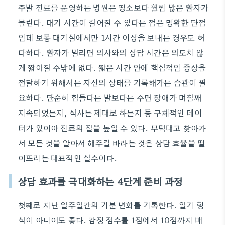
주말 진료를 운영하는 병원은 평소보다 훨씬 많은 환자가
몰린다. 대기 시간이 길어질 수 있다는 점은 명확한 단점
인데 보통 대기실에서만 1시간 이상을 보내는 경우도 허
다하다. 환자가 밀리면 의사와의 상담 시간은 의도치 않
게 짧아질 수밖에 없다. 짧은 시간 안에 핵심적인 증상을
전달하기 위해서는 자신의 상태를 기록해가는 습관이 필
요하다. 단순히 힘들다는 말보다는 수면 장애가 며칠째
지속되었는지, 식사는 제대로 하는지 등 구체적인 데이
터가 있어야 진료의 질을 높일 수 있다. 무턱대고 찾아가
서 모든 것을 알아서 해주길 바라는 것은 상담 효율을 떨
어뜨리는 대표적인 실수이다.
상담 효과를 극대화하는 4단계 준비 과정
첫째로 지난 일주일간의 기분 변화를 기록한다. 일기 형
식이 아니어도 좋다. 감정 점수를 1점에서 10점까지 매