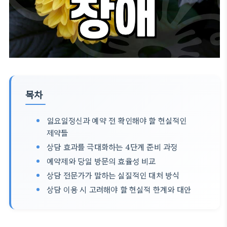
목차
일요일정신과 예약 전 확인해야 할 현실적인
제약들
상담 효과를 극대화하는 4단계 준비 과정
예약제와 당일 방문의 효율성 비교
상담 전문가가 말하는 실질적인 대처 방식
상담 이용 시 고려해야 할 현실적 한계와 대안