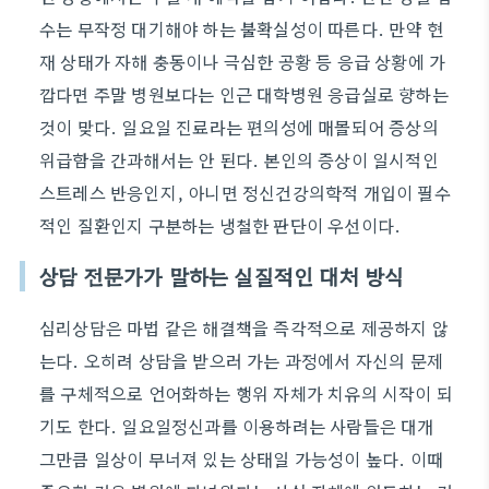
수는 무작정 대기해야 하는 불확실성이 따른다. 만약 현
재 상태가 자해 충동이나 극심한 공황 등 응급 상황에 가
깝다면 주말 병원보다는 인근 대학병원 응급실로 향하는
것이 맞다. 일요일 진료라는 편의성에 매몰되어 증상의
위급함을 간과해서는 안 된다. 본인의 증상이 일시적인
스트레스 반응인지, 아니면 정신건강의학적 개입이 필수
적인 질환인지 구분하는 냉철한 판단이 우선이다.
상담 전문가가 말하는 실질적인 대처 방식
심리상담은 마법 같은 해결책을 즉각적으로 제공하지 않
는다. 오히려 상담을 받으러 가는 과정에서 자신의 문제
를 구체적으로 언어화하는 행위 자체가 치유의 시작이 되
기도 한다. 일요일정신과를 이용하려는 사람들은 대개
그만큼 일상이 무너져 있는 상태일 가능성이 높다. 이때