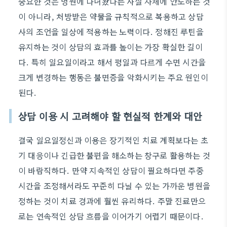
중요한 것은 병원에 다녀왔다는 사실 자체에 안도하는 것
이 아니라, 처방받은 약물을 규칙적으로 복용하고 상담
사의 조언을 일상에 적용하는 노력이다. 정해진 루틴을
유지하는 것이 상담의 효과를 높이는 가장 확실한 길이
다. 특히 일요일이라고 해서 평일과 다르게 수면 시간을
크게 변경하는 행동은 불면증을 악화시키는 주요 원인이
된다.
상담 이용 시 고려해야 할 현실적 한계와 대안
결국 일요일정신과 이용은 장기적인 치료 계획보다는 초
기 대응이나 긴급한 불편을 해소하는 창구로 활용하는 것
이 바람직하다. 만약 지속적인 상담이 필요하다면 주중
시간을 조정해서라도 꾸준히 다닐 수 있는 가까운 병원을
정하는 것이 치료 경과에 훨씬 유리하다. 주말 진료만으
로는 연속적인 상담 흐름을 이어가기 어렵기 때문이다.