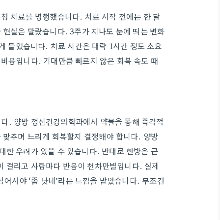
침 치료를 병행했습니다. 치료 시작 전에는 한 달
 현실은 달랐습니다. 3주가 지나도 눈에 띄는 변화
게 들었습니다. 치료 시간은 대략 1시간 정도 소요
회비용입니다. 기대만큼 빠르지 않은 회복 속도 때
다. 양방 정신건강의학과에서 약물을 통해 즉각적
을 맞추며 느리게 회복할지 결정해야 합니다. 양방
대한 우려가 있을 수 있습니다. 반대로 한방은 근
이 걸리고 사람마다 반응이 천차만별입니다. 실제
 넘어서야 ‘좀 낫네’라는 느낌을 받았습니다. 무조건