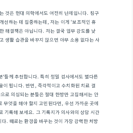
는 것은 현대 의학에서도 여전히 난제입니다. 침구
선하는 데 집중하는데, 저는 이게 ‘보조적인 휴
벽한 해결책은 아닙니다. 저는 결국 업무 강도를 낮
고 생활 습관을 바꾸지 않으면 아무 소용 없다는 사
 분’들께 추천합니다. 특히 정밀 검사에서도 별다른
움이 됩니다. 반면, 즉각적이고 수치화된 치료 결
환으로 의심되는 분들은 절대 한방만 고집해서는 안
로 무엇을 해야 할지 고민된다면, 우선 가까운 곳에
로 기록해 보세요. 그 기록지가 의사와의 상담 시간
니다. 때로는 환경을 바꾸는 것이 가장 강력한 처방