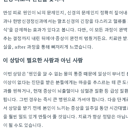
만성 피로 원인이 뇌의 문제인지, 신경의 문제인지 정확히 짚어내
과나 한방신경정신과에서는 말초신경의 긴장을 다스리고 혈류를 개
식’을 강제하는 효과가 있다고 봅니다. 다만, 이 모든 과정이 완
추는 결정까지 내린 뒤에야 증상이 완전히 멈췄거든요. 치료만 받
실을, after 과정을 통해 뼈저리게 느꼈습니다.
이 상담이 필요한 사람과 아닌 사람
이런 상담은 ‘원인을 알 수 없는 몸의 통증 때문에 일상이 무너진
이상이 없다는 진단을 받은 분들에게는 마음을 추스르는 데 큰 도
과를 원하거나, 현재 증상이 뇌출혈이나 심혈관 질환 등 급성 질
됩니다. 그런 경우는 즉시 큰 병원으로 가셔야 합니다. 다음 단계
서 상담을 받기 전에 본인이 느끼는 증상을 일주일 동안 시간대별
을 훨씬 밀도 있게 만들어 줄 것입니다. 치료가 항상 정답은 아닙
이 될 수도 있습니다.