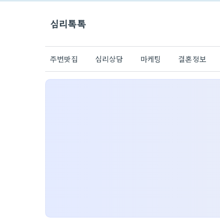
심리톡톡
주변맛집
심리상담
마케팅
결혼정보