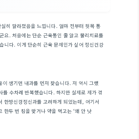
확실히 달라졌음을 느낍니다. 얼마 전부터 뒷목 통
요. 처음에는 단순 근육통인 줄 알고 물리치료를
습니다. 이게 단순히 근육 문제인가 싶어 정신건강
이 생기면 내과를 먼저 찾습니다. 저 역시 그랬
검사를 수차례 반복했습니다. 하지만 실제로 제가 겪
서 한방신경정신과를 고려하게 되었는데, 여기서
한두 번 침을 맞거나 약을 먹고는 ‘왜 안 낫