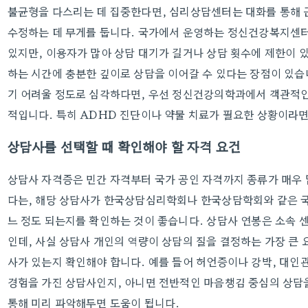
불균형을 다스리는 데 집중한다면, 심리상담센터는 대화를 통해 
수정하는 데 무게를 둡니다. 국가에서 운영하는 정신건강복지센터
있지만, 이용자가 많아 상담 대기가 길거나 상담 횟수에 제한이 있
하는 시간에 충분한 깊이로 상담을 이어갈 수 있다는 장점이 있
기 어려울 정도로 심각하다면, 우선 정신건강의학과에서 객관적인
적입니다. 특히 ADHD 진단이나 약물 치료가 필요한 상황이라면
상담사를 선택할 때 확인해야 할 자격 요건
상담사 자격증은 민간 자격부터 국가 공인 자격까지 종류가 매우
다는, 해당 상담사가 한국상담심리학회나 한국상담학회와 같은 국
느 정도 되는지를 확인하는 것이 좋습니다. 상담사 연봉은 소속
인데, 사실 상담사 개인의 역량이 상담의 질을 결정하는 가장 큰 
사가 있는지 확인해야 합니다. 예를 들어 허언증이나 강박, 대인
경험을 가진 상담사인지, 아니면 전반적인 마음챙김 중심의 상담
통해 미리 파악해두면 도움이 됩니다.