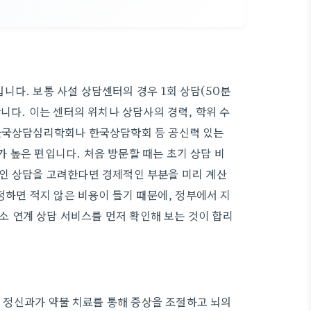
니다. 보통 사설 상담센터의 경우 1회 상담(50분
합니다. 이는 센터의 위치나 상담사의 경력, 학위 수
 한국상담심리학회나 한국상담학회 등 공신력 있는
 높은 편입니다. 처음 방문할 때는 초기 상담 비
적인 상담을 고려한다면 경제적인 부분을 미리 계산
가정하면 적지 않은 비용이 들기 때문에, 정부에서 지
 연계 상담 서비스를 먼저 확인해 보는 것이 합리
정신과가 약물 치료를 통해 증상을 조절하고 뇌의