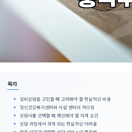
목차
심리상담을 고민할 때 고려해야 할 현실적인 비용
정신건강복지센터와 사설 센터의 차이점
상담사를 선택할 때 확인해야 할 자격 요건
상담 과정에서 겪게 되는 현실적인 어려움
무료 상담과 저렴한 상담 서비스의 활용법