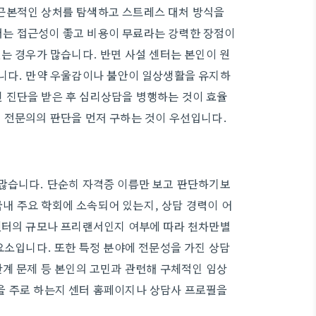
근본적인 상처를 탐색하고 스트레스 대처 방식을
는 접근성이 좋고 비용이 무료라는 강력한 장점이
는 경우가 많습니다. 반면 사설 센터는 본인이 원
습니다. 만약 우울감이나 불안이 일상생활을 유지하
 진단을 받은 후 심리상담을 병행하는 것이 효율
 전문의의 판단을 먼저 구하는 것이 우선입니다.
 많습니다. 단순히 자격증 이름만 보고 판단하기보
내 주요 학회에 소속되어 있는지, 상담 경력이 어
 센터의 규모나 프리랜서인지 여부에 따라 천차만별
요소입니다. 또한 특정 분야에 전문성을 가진 상담
관계 문제 등 본인의 고민과 관련해 구체적인 임상
을 주로 하는지 센터 홈페이지나 상담사 프로필을