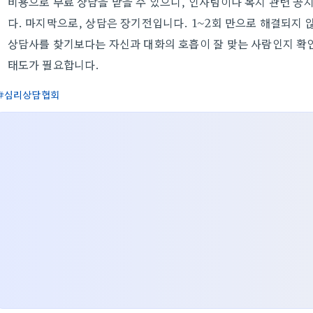
비용으로 무료 상담을 받을 수 있으니, 인사팀이나 복지 관련 공
다. 마지막으로, 상담은 장기전입니다. 1~2회 만으로 해결되지
상담사를 찾기보다는 자신과 대화의 호흡이 잘 맞는 사람인지 확인
태도가 필요합니다.
심리상담협회