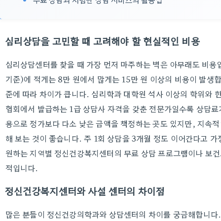
심리상담을 고민할 때 고려해야 할 현실적인 비용
심리상담센터를 찾을 때 가장 먼저 마주하는 벽은 아무래도 비용입
기준)에 적게는 8만 원에서 많게는 15만 원 이상의 비용이 발생
준에 따라 차이가 큽니다. 심리학과 대학원 석사 이상의 학위와
협회에서 발급하는 1급 상담사 자격을 갖춘 전문가일수록 상담료가
용으로 정가보다 다소 낮은 금액을 책정하는 곳도 있지만, 지속
해 보는 것이 좋습니다. 주 1회 상담을 3개월 정도 이어간다고 
원하는 지역별 정신건강복지센터의 무료 상담 프로그램이나 보건소
적입니다.
정신건강복지센터와 사설 센터의 차이점
많은 분들이 정신건강의학과와 상담센터의 차이를 궁금해합니다. 