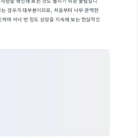
지사항을 확인해 보는 것도 놓치기 쉬운 꿀팁입니
 않는 경우가 대부분이므로, 처음부터 너무 완벽한
하며 서너 번 정도 상담을 지속해 보는 현실적인