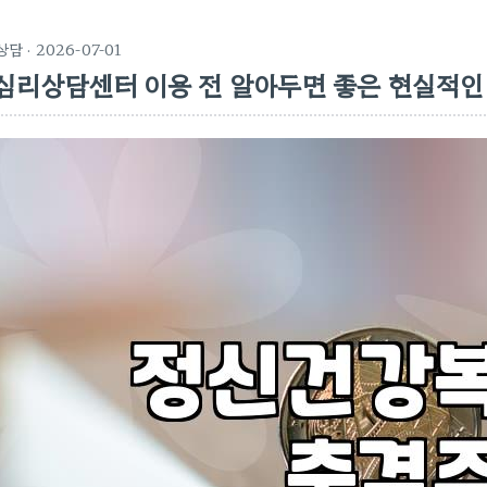
상담
· 2026-07-01
심리상담센터 이용 전 알아두면 좋은 현실적인