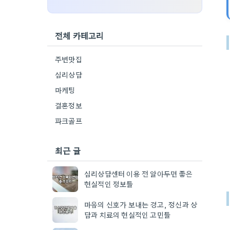
전체 카테고리
주변맛집
심리상담
마케팅
결혼정보
파크골프
최근 글
심리상담센터 이용 전 알아두면 좋은
현실적인 정보들
마음의 신호가 보내는 경고, 정신과 상
담과 치료의 현실적인 고민들