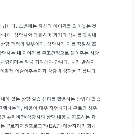
아닙니다. 초반에는 자신의 이야기를 털어놓는 것
합니다. 상담사와 대화하며 과거의 상처를 들춰내
 상담 과정의 일부이며, 상담사가 이를 적절히 조
 상담사는 내 이야기를 무조건적으로 들어주는 사람
 사람이라는 점을 기억해야 합니다. 내가 말하지
를 어떻게 이끌어주는지가 상담의 성패를 가릅니다.
내에 있는 상담 실습 센터를 활용하는 방법이 있습
진행하는데, 비용이 매우 저렴하거나 무료인 경우
적인 슈퍼비전(상담사의 상담 내용을 지도하는 과
하는 근로자지원프로그램(EAP) 대상자라면 회사