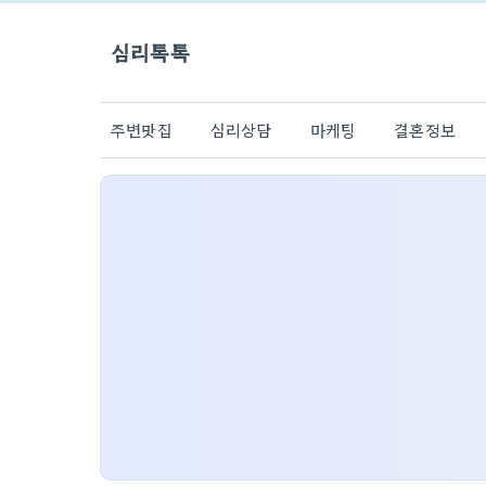
심리톡톡
주변맛집
심리상담
마케팅
결혼정보