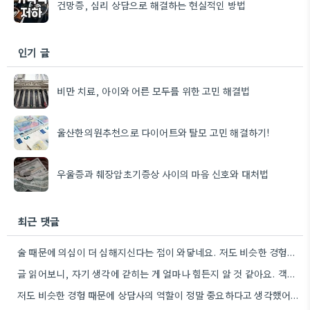
건망증, 심리 상담으로 해결하는 현실적인 방법
인기 글
비만 치료, 아이와 어른 모두를 위한 고민 해결법
울산한의원추천으로 다이어트와 탈모 고민 해결하기!
우울증과 췌장암초기증상 사이의 마음 신호와 대처법
최근 댓글
술 때문에 의심이 더 심해지신다는 점이 와닿네요. 저도 비슷한 경험이 있어서 전문가의 도움을 받는 게…
글 읽어보니, 자기 생각에 갇히는 게 얼마나 힘든지 알 것 같아요. 객관적으로 판단하는 게 쉽지…
저도 비슷한 경험 때문에 상담사의 역할이 정말 중요하다고 생각했어요. 망상을 객관적으로 볼 수 있게 돕는…