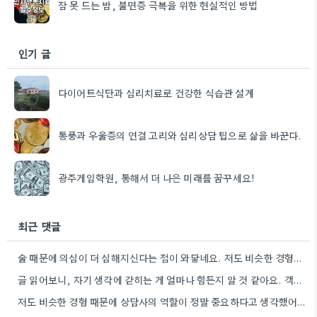
잠 못 드는 밤, 불면증 극복을 위한 현실적인 방법
인기 글
다이어트식단과 심리치료로 건강한 식습관 설계
통풍과 우울증의 연결 고리와 심리상담 팁으로 삶을 바꾼다.
광주게임학원, 통해서 더 나은 미래를 꿈꾸세요!
최근 댓글
술 때문에 의심이 더 심해지신다는 점이 와닿네요. 저도 비슷한 경험이 있어서 전문가의 도움을 받는 게…
글 읽어보니, 자기 생각에 갇히는 게 얼마나 힘든지 알 것 같아요. 객관적으로 판단하는 게 쉽지…
저도 비슷한 경험 때문에 상담사의 역할이 정말 중요하다고 생각했어요. 망상을 객관적으로 볼 수 있게 돕는…