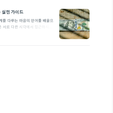
 실전 가이드
계를 다루는 마음의 언어를 배움으
은 서로 다른 시각에서 접근하지만
 일입니다. 시작의 물결: 오늘의 관
이 관계를 시작할 때 기대와 불안이
현재의 만남에 그림자를 드리웁니다.
은 비밀 보장과 편안한…