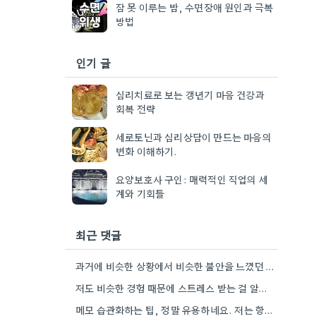
잠 못 이루는 밤, 수면장애 원인과 극복
방법
인기 글
심리치료로 보는 갱년기 마음 건강과
회복 전략
세로토닌과 심리상담이 만드는 마음의
변화 이해하기.
요양보호사 구인: 매력적인 직업의 세
계와 기회들
최근 댓글
과거에 비슷한 상황에서 비슷한 불안을 느꼈던 기억이 떠오르네요. 그 당시 경험을 제대로 정리하지 못해서인지, 지금도…
저도 비슷한 경험 때문에 스트레스 받는 걸 알아요. 기억력 관리 습관을 만들려고 노력하는 것도 좋지만,…
메모 습관화하는 팁, 정말 유용하네요. 저는 항상 잊어버리는 곳을 따로 챙겨두는 습관을 들이려고 노력하고 있어요.