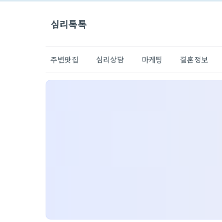
심리톡톡
주변맛집
심리상담
마케팅
결혼정보