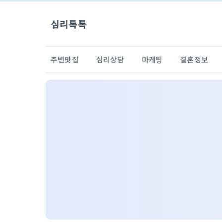
심리톡톡
주변맛집
심리상담
마케팅
결혼정보