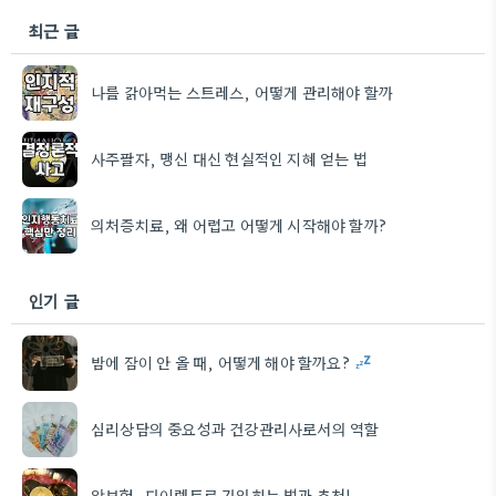
최근 글
나를 갉아먹는 스트레스, 어떻게 관리해야 할까
사주팔자, 맹신 대신 현실적인 지혜 얻는 법
의처증치료, 왜 어렵고 어떻게 시작해야 할까?
인기 글
밤에 잠이 안 올 때, 어떻게 해야 할까요?
심리상담의 중요성과 건강관리사로서의 역할
암보험, 다이렉트로 가입하는 법과 추천!